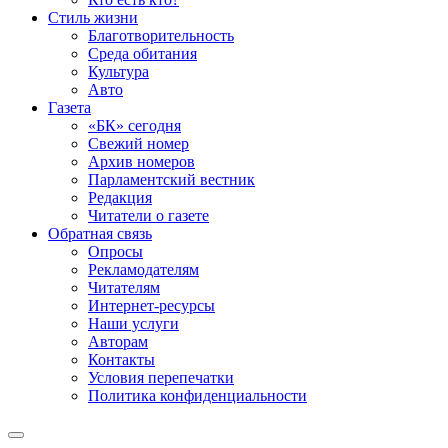
Стиль жизни
Благотворительность
Среда обитания
Культура
Авто
Газета
«БК» сегодня
Свежий номер
Архив номеров
Парламентский вестник
Редакция
Читатели о газете
Обратная связь
Опросы
Рекламодателям
Читателям
Интернет-ресурсы
Наши услуги
Авторам
Контакты
Условия перепечатки
Политика конфиденциальности