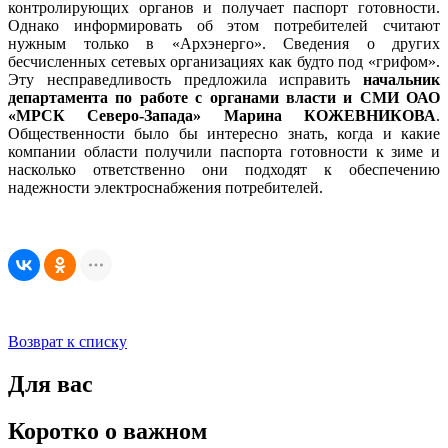
контролирующих органов и получает паспорт готовности.
Однако информировать об этом потребителей считают
нужным только в «Архэнерго». Сведения о других
бесчисленных сетевых организациях как будто под «грифом».
Эту несправедливость предложила исправить
начальник
департамента по работе с органами власти и СМИ ОАО
«МРСК Северо-Запада» Марина КОЖЕВНИКОВА
.
Общественности было бы интересно знать, когда и какие
компании области получили паспорта готовности к зиме и
насколько ответственно они подходят к обеспечению
надежности электроснабжения потребителей.
Возврат к списку
Для вас
Коротко о важном