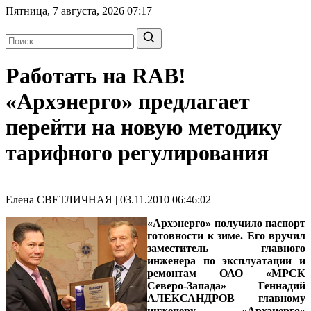
Пятница, 7 августа, 2026
07:17
Работать на RAB!
«Архэнерго» предлагает
перейти на новую методику
тарифного регулирования
Елена СВЕТЛИЧНАЯ | 03.11.2010 06:46:02
«Архэнерго» получило паспорт
готовности к зиме. Его вручил
заместитель главного
инженера по эксплуатации и
ремонтам ОАО «МРСК
Северо-Запада» Геннадий
АЛЕКСАНДРОВ
главному
инженеру «Архэнерго»