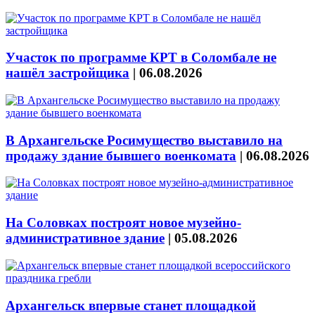
Участок по программе КРТ в Соломбале не
нашёл застройщика
|
06.08.2026
В Архангельске Росимущество выставило на
продажу здание бывшего военкомата
|
06.08.2026
На Соловках построят новое музейно-
административное здание
|
05.08.2026
Архангельск впервые станет площадкой