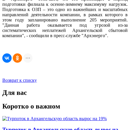
подготовки филиала к осенне-зимнему максимуму нагрузок.
Подготовка к ОЗП – это одно из важнейших и масштабных
направлений деятельности компании, в рамках которого в
этом году запланировано выполнение 205 мероприятий.
"Данная работа оказывается под угрозой из-за
систематических неплатежей Архангельской сбытовой
компании", - сообщили в пресс-службе "Архэнерго".
Возврат к списку
Для вас
Коротко о важном
Турпоток в Архангельскую область вырос на