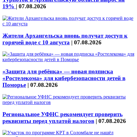
19%
|
07.08.2026
Жители Архангельска вновь получат доступ к
горячей воде с 10 августа
|
07.08.2026
«Защита для ребёнка» — новая подписка
«Ростелекома» для кибербезопасности детей в
Поморье
|
07.08.2026
Региональное УФНС рекомендует проверить
реквизиты перед уплатой налогов
|
07.08.2026