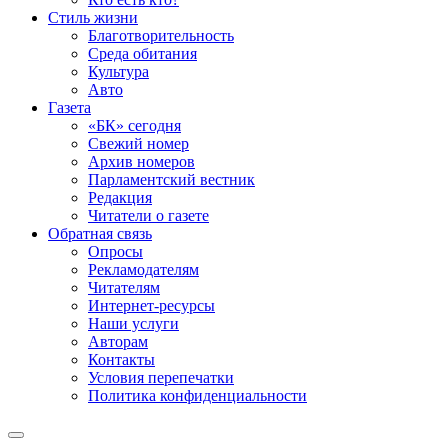
Стиль жизни
Благотворительность
Среда обитания
Культура
Авто
Газета
«БК» сегодня
Свежий номер
Архив номеров
Парламентский вестник
Редакция
Читатели о газете
Обратная связь
Опросы
Рекламодателям
Читателям
Интернет-ресурсы
Наши услуги
Авторам
Контакты
Условия перепечатки
Политика конфиденциальности