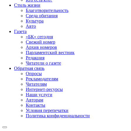
Стиль жизни
Благотворительность
Среда обитания
Культура
Авто
Газета
«БК» сегодня
Свежий номер
Архив номеров
Парламентский вестник
Редакция
Читатели о газете
Обратная связь
Опросы
Рекламодателям
Читателям
Интернет-ресурсы
Наши услуги
Авторам
Контакты
Условия перепечатки
Политика конфиденциальности