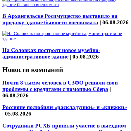
В Архангельске Росимущество выставило на
продажу здание бывшего военкомата
|
06.08.2026
На Соловках построят новое музейно-
административное здание
|
05.08.2026
Новости компаний
Почти 8 тысяч человек в СЗФО решили свои
проблемы с кредитами с помощью Сбера
|
06.08.2026
Россияне полюбили «раскладушки» и «книжки»
|
05.08.2026
Сотрудники РСХБ приняли участие в выездном