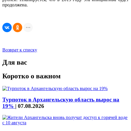
продолжена.
Возврат к списку
Для вас
Коротко о важном
Турпоток в Архангельскую область вырос на
19%
|
07.08.2026