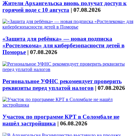
Жители Архангельска вновь получат доступ к
горячей воде с 10 августа
|
07.08.2026
«Защита для ребёнка» — новая подписка
«Ростелекома» для кибербезопасности детей в
Поморье
|
07.08.2026
Региональное УФНС рекомендует проверить
реквизиты перед уплатой налогов
|
07.08.2026
Участок по программе КРТ в Соломбале не
нашёл застройщика
|
06.08.2026