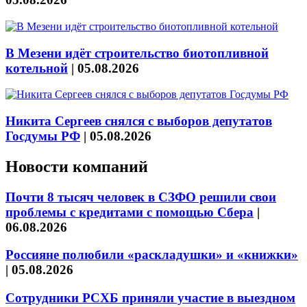
В Мезени идёт строительство биотопливной
котельной
|
05.08.2026
Никита Сергеев снялся с выборов депутатов
Госдумы РФ
|
05.08.2026
Новости компаний
Почти 8 тысяч человек в СЗФО решили свои
проблемы с кредитами с помощью Сбера
|
06.08.2026
Россияне полюбили «раскладушки» и «книжки»
|
05.08.2026
Сотрудники РСХБ приняли участие в выездном