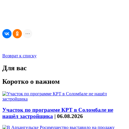
Возврат к списку
Для вас
Коротко о важном
Участок по программе КРТ в Соломбале не
нашёл застройщика
|
06.08.2026