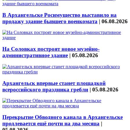
В Архангельске Росимущество выставило на
продажу здание бывшего военкомата
|
06.08.2026
На Соловках построят новое музейно-
административное здание
|
05.08.2026
Архангельск впервые станет площадкой
всероссийского праздника гребли
|
05.08.2026
Перекрытие Обводного канала в Архангельске
продлевается ещё почти на два месяца
|
05.08.2026