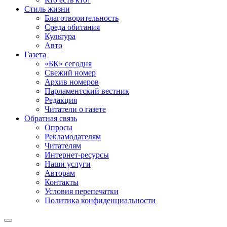
Стиль жизни
Благотворительность
Среда обитания
Культура
Авто
Газета
«БК» сегодня
Свежий номер
Архив номеров
Парламентский вестник
Редакция
Читатели о газете
Обратная связь
Опросы
Рекламодателям
Читателям
Интернет-ресурсы
Наши услуги
Авторам
Контакты
Условия перепечатки
Политика конфиденциальности