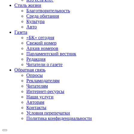
Стиль жизни
Благотворительность
Среда обитания
Культура
Авто
Газета
«БК» сегодня
Свежий номер
Архив номеров
Парламентский вестник
Редакция
Читатели о газете
Обратная связь
Опросы
Рекламодателям
Читателям
Интернет-ресурсы
Наши услуги
Авторам
Контакты
Условия перепечатки
Политика конфиденциальности