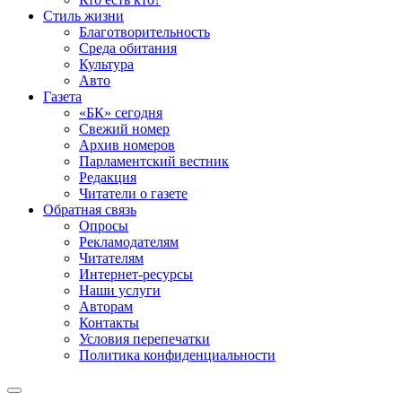
Стиль жизни
Благотворительность
Среда обитания
Культура
Авто
Газета
«БК» сегодня
Свежий номер
Архив номеров
Парламентский вестник
Редакция
Читатели о газете
Обратная связь
Опросы
Рекламодателям
Читателям
Интернет-ресурсы
Наши услуги
Авторам
Контакты
Условия перепечатки
Политика конфиденциальности