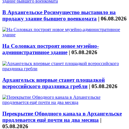
В Архангельске Росимущество выставило на
продажу здание бывшего военкомата
|
06.08.2026
На Соловках построят новое музейно-
административное здание
|
05.08.2026
Архангельск впервые станет площадкой
всероссийского праздника гребли
|
05.08.2026
Перекрытие Обводного канала в Архангельске
продлевается ещё почти на два месяца
|
05.08.2026