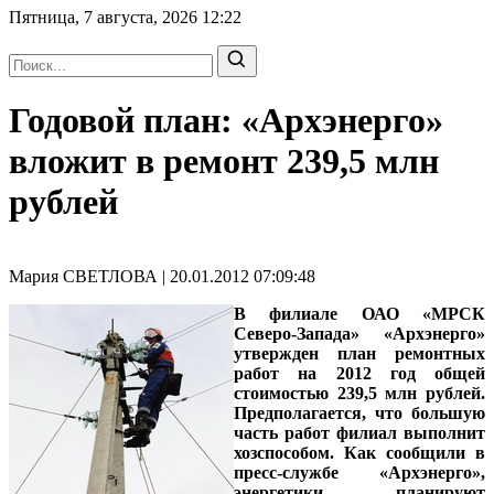
Пятница, 7 августа, 2026
12:22
Годовой план: «Архэнерго»
вложит в ремонт 239,5 млн
рублей
Мария СВЕТЛОВА | 20.01.2012 07:09:48
В филиале ОАО «МРСК
Северо-Запада» «Архэнерго»
утвержден план ремонтных
работ на 2012 год общей
стоимостью 239,5 млн рублей.
Предполагается, что большую
часть работ филиал выполнит
хозспособом. Как сообщили в
пресс-службе «Архэнерго»,
энергетики планируют