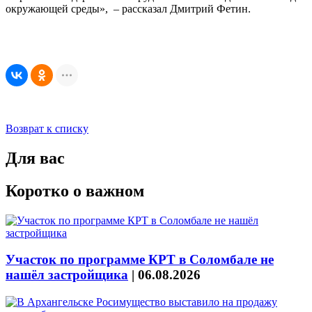
окружающей среды», – рассказал Дмитрий Фетин.
Возврат к списку
Для вас
Коротко о важном
Участок по программе КРТ в Соломбале не
нашёл застройщика
|
06.08.2026