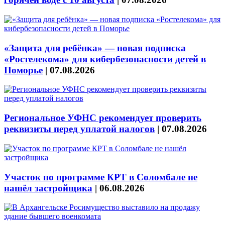
«Защита для ребёнка» — новая подписка
«Ростелекома» для кибербезопасности детей в
Поморье
|
07.08.2026
Региональное УФНС рекомендует проверить
реквизиты перед уплатой налогов
|
07.08.2026
Участок по программе КРТ в Соломбале не
нашёл застройщика
|
06.08.2026