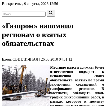
Воскресенье, 9 августа, 2026
12:56
«Газпром» напомнил
регионам о взятых
обязательствах
Елена СВЕТЛИЧНАЯ | 26.03.2010 04:31:12
Местные власти должны более
ответственно подходить к
исполнению своих
обязательств, взятых во время
заключения соглашений о
газификации регионов. В
частности, соблюдать план-
график синхронизации работ, в
рамках которого к моменту
подведения газа регион должен