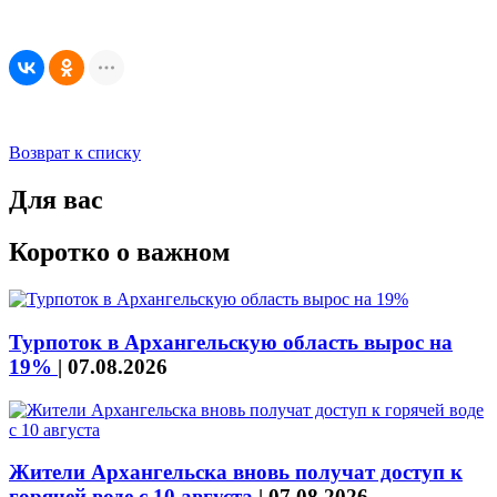
Возврат к списку
Для вас
Коротко о важном
Турпоток в Архангельскую область вырос на
19%
|
07.08.2026
Жители Архангельска вновь получат доступ к
горячей воде с 10 августа
|
07.08.2026