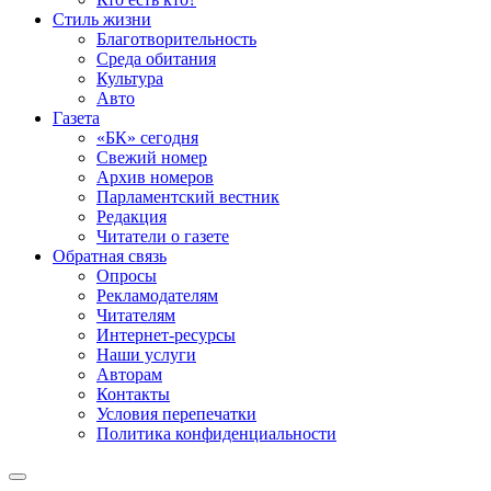
Стиль жизни
Благотворительность
Среда обитания
Культура
Авто
Газета
«БК» сегодня
Свежий номер
Архив номеров
Парламентский вестник
Редакция
Читатели о газете
Обратная связь
Опросы
Рекламодателям
Читателям
Интернет-ресурсы
Наши услуги
Авторам
Контакты
Условия перепечатки
Политика конфиденциальности