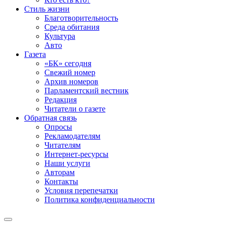
Стиль жизни
Благотворительность
Среда обитания
Культура
Авто
Газета
«БК» сегодня
Свежий номер
Архив номеров
Парламентский вестник
Редакция
Читатели о газете
Обратная связь
Опросы
Рекламодателям
Читателям
Интернет-ресурсы
Наши услуги
Авторам
Контакты
Условия перепечатки
Политика конфиденциальности