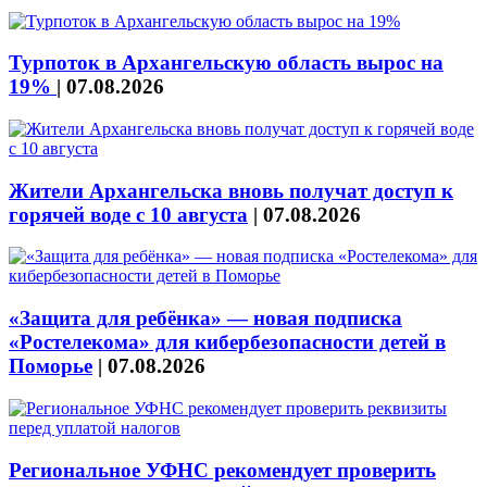
Турпоток в Архангельскую область вырос на
19%
|
07.08.2026
Жители Архангельска вновь получат доступ к
горячей воде с 10 августа
|
07.08.2026
«Защита для ребёнка» — новая подписка
«Ростелекома» для кибербезопасности детей в
Поморье
|
07.08.2026
Региональное УФНС рекомендует проверить