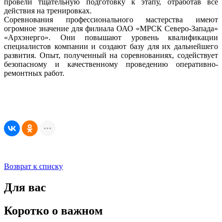
провели тщательную подготовку к этапу, отработав все
действия на тренировках.
Соревнования профессионального мастерства имеют
огромное значение для филиала ОАО «МРСК Северо-Запада»
«Архэнерго». Они повышают уровень квалификации
специалистов компании и создают базу для их дальнейшего
развития. Опыт, полученный на соревнованиях, содействует
безопасному и качественному проведению оперативно-
ремонтных работ.
Возврат к списку
Для вас
Коротко о важном