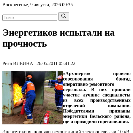
Воскресенье, 9 августа, 2026
09:35
Энергетиков испытали на
прочность
Рита ИЛЬИНА | 26.05.2011 05:41:22
«Архэнерго» провело
соревнования бригад
оперативно-ремонтного
персонала. В них приняли
участие лучшие специалисты
из всех производственных
отделений компании.
Победителями признаны
энергетики Вельского района,
где и проходили соревнования.
Энергетики выполняли ремонт линий электропередачи 10 кВ,