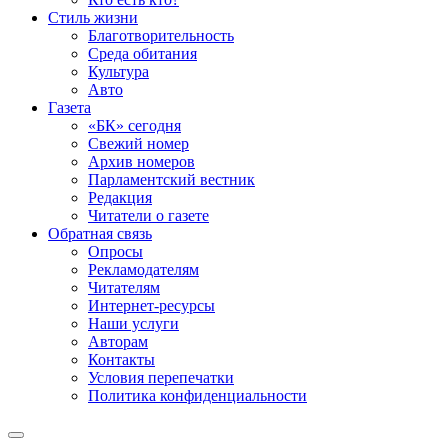
Стиль жизни
Благотворительность
Среда обитания
Культура
Авто
Газета
«БК» сегодня
Свежий номер
Архив номеров
Парламентский вестник
Редакция
Читатели о газете
Обратная связь
Опросы
Рекламодателям
Читателям
Интернет-ресурсы
Наши услуги
Авторам
Контакты
Условия перепечатки
Политика конфиденциальности