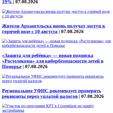
19%
|
07.08.2026
Жители Архангельска вновь получат доступ к
горячей воде с 10 августа
|
07.08.2026
«Защита для ребёнка» — новая подписка
«Ростелекома» для кибербезопасности детей в
Поморье
|
07.08.2026
Региональное УФНС рекомендует проверить
реквизиты перед уплатой налогов
|
07.08.2026