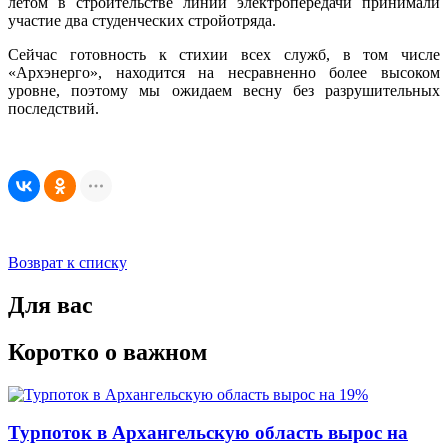
летом в строительстве линий электропередачи принимали
участие два студенческих стройотряда.
Сейчас готовность к стихии всех служб, в том числе
«Архэнерго», находится на несравненно более высоком
уровне, поэтому мы ожидаем весну без разрушительных
последствий.
Возврат к списку
Для вас
Коротко о важном
Турпоток в Архангельскую область вырос на