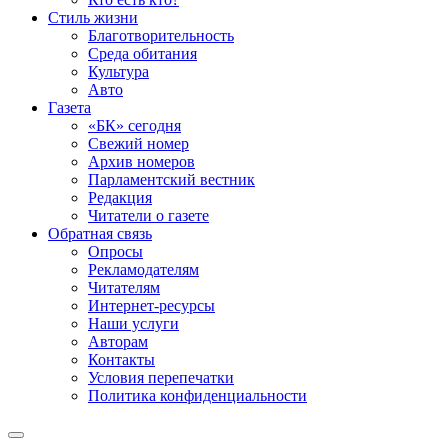
Стиль жизни
Благотворительность
Среда обитания
Культура
Авто
Газета
«БК» сегодня
Свежий номер
Архив номеров
Парламентский вестник
Редакция
Читатели о газете
Обратная связь
Опросы
Рекламодателям
Читателям
Интернет-ресурсы
Наши услуги
Авторам
Контакты
Условия перепечатки
Политика конфиденциальности