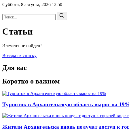
Суббота, 8 августа, 2026
12:50
Статьи
Элемент не найден!
Возврат к списку
Для вас
Коротко о важном
Турпоток в Архангельскую область вырос на 19
Жители Архангельска вновь получат доступ к горя