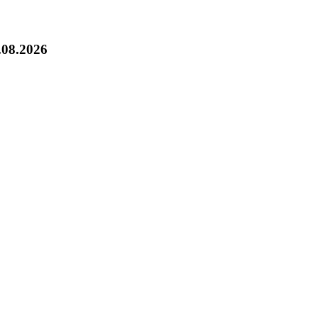
.08.2026