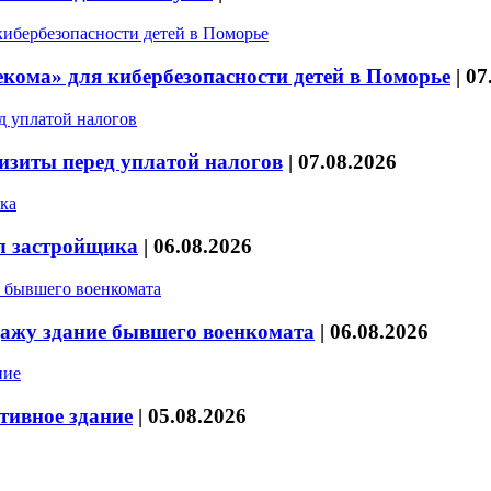
кома» для кибербезопасности детей в Поморье
|
07
изиты перед уплатой налогов
|
07.08.2026
л застройщика
|
06.08.2026
дажу здание бывшего военкомата
|
06.08.2026
тивное здание
|
05.08.2026