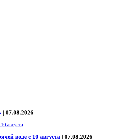
%
|
07.08.2026
чей воде с 10 августа
|
07.08.2026