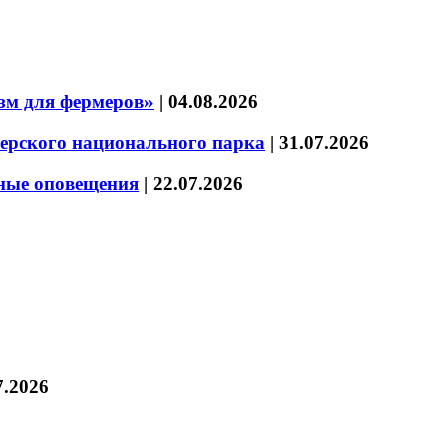
зм для фермеров»
|
04.08.2026
зерского национального парка
|
31.07.2026
нные оповещения
|
22.07.2026
7.2026