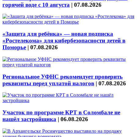
горячей воде с 10 августа
|
07.08.2026
«Защита для ребёнка» — новая подписка
«Ростелекома» для кибербезопасности детей в
Поморье
|
07.08.2026
Региональное УФНС рекомендует проверить
реквизиты перед уплатой налогов
|
07.08.2026
Участок по программе КРТ в Соломбале не
нашёл застройщика
|
06.08.2026