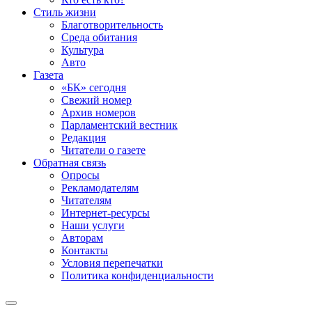
Стиль жизни
Благотворительность
Среда обитания
Культура
Авто
Газета
«БК» сегодня
Свежий номер
Архив номеров
Парламентский вестник
Редакция
Читатели о газете
Обратная связь
Опросы
Рекламодателям
Читателям
Интернет-ресурсы
Наши услуги
Авторам
Контакты
Условия перепечатки
Политика конфиденциальности