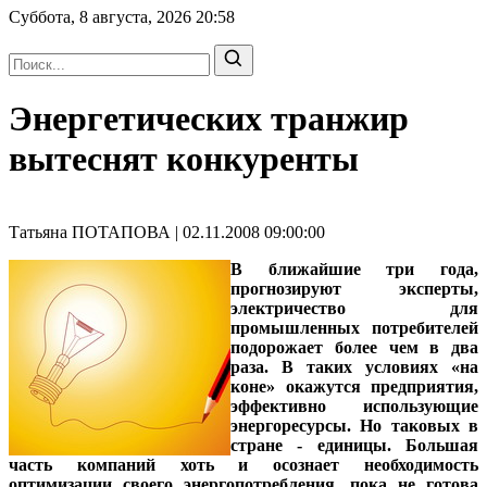
Суббота, 8 августа, 2026
20:58
Энергетических транжир
вытеснят конкуренты
Татьяна ПОТАПОВА | 02.11.2008 09:00:00
В ближайшие три года,
прогнозируют эксперты,
электричество для
промышленных потребителей
подорожает более чем в два
раза. В таких условиях «на
коне» окажутся предприятия,
эффективно использующие
энергоресурсы. Но таковых в
стране - единицы. Большая
часть компаний хоть и осознает необходимость
оптимизации своего энергопотребления, пока не готова