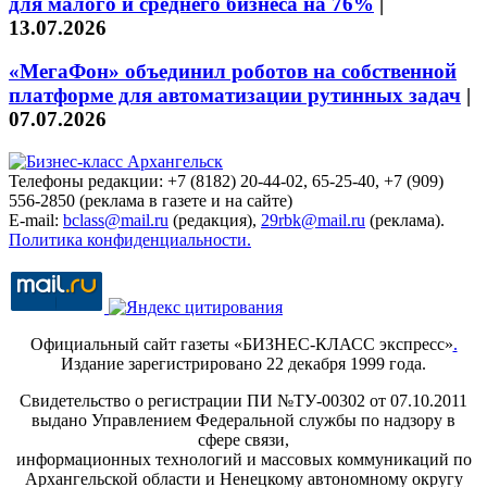
для малого и среднего бизнеса на 76%
|
13.07.2026
«МегаФон» объединил роботов на собственной
платформе для автоматизации рутинных задач
|
07.07.2026
Телефоны редакции: +7 (8182) 20-44-02, 65-25-40, +7 (909)
556-2850 (реклама в газете и на сайте)
E-mail:
bclass@mail.ru
(редакция),
29rbk@mail.ru
(реклама).
Политика конфиденциальности.
Официальный сайт газеты «БИЗНЕС-КЛАСС экспресс»
.
Издание зарегистрировано 22 декабря 1999 года.
Свидетельство о регистрации ПИ №ТУ-00302 от 07.10.2011
выдано Управлением Федеральной службы по надзору в
сфере связи,
информационных технологий и массовых коммуникаций по
Архангельской области и Ненецкому автономному округу