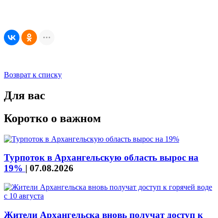
Возврат к списку
Для вас
Коротко о важном
Турпоток в Архангельскую область вырос на
19%
|
07.08.2026
Жители Архангельска вновь получат доступ к