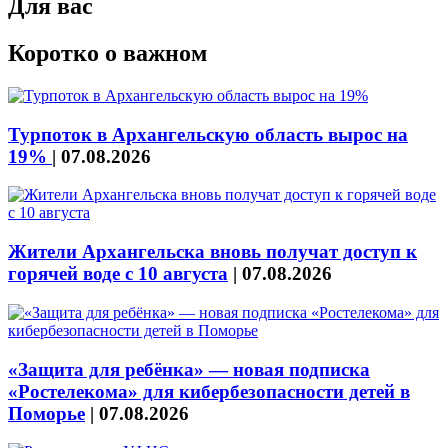
Для вас
Коротко о важном
Турпоток в Архангельскую область вырос на
19%
|
07.08.2026
Жители Архангельска вновь получат доступ к
горячей воде с 10 августа
|
07.08.2026
«Защита для ребёнка» — новая подписка
«Ростелекома» для кибербезопасности детей в
Поморье
|
07.08.2026