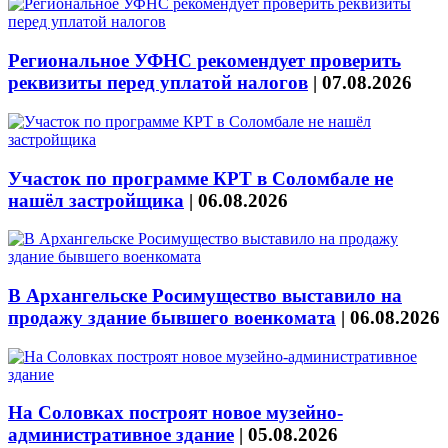
Региональное УФНС рекомендует проверить
реквизиты перед уплатой налогов
|
07.08.2026
Участок по программе КРТ в Соломбале не
нашёл застройщика
|
06.08.2026
В Архангельске Росимущество выставило на
продажу здание бывшего военкомата
|
06.08.2026
На Соловках построят новое музейно-
административное здание
|
05.08.2026