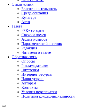
Стиль жизни
Благотворительность
Среда обитания
Культура
Авто
Газета
«БК» сегодня
Свежий номер
Архив номеров
Парламентский вестник
Редакция
Читатели о газете
Обратная связь
Опросы
Рекламодателям
Читателям
Интернет-ресурсы
Наши услуги
Авторам
Контакты
Условия перепечатки
Политика конфиденциальности