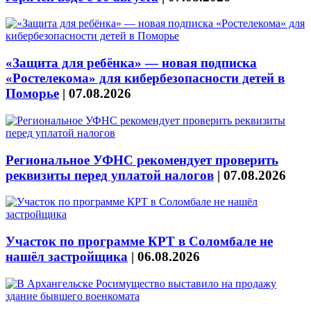
«Защита для ребёнка» — новая подписка
«Ростелекома» для кибербезопасности детей в
Поморье
|
07.08.2026
Региональное УФНС рекомендует проверить
реквизиты перед уплатой налогов
|
07.08.2026
Участок по программе КРТ в Соломбале не
нашёл застройщика
|
06.08.2026