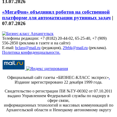
13.07.2026
«МегаФон» объединил роботов на собственной
платформе для автоматизации рутинных задач
|
07.07.2026
Телефоны редакции: +7 (8182) 20-44-02, 65-25-40, +7 (909)
556-2850 (реклама в газете и на сайте)
E-mail:
bclass@mail.ru
(редакция),
29rbk@mail.ru
(реклама).
Политика конфиденциальности.
Официальный сайт газеты «БИЗНЕС-КЛАСС экспресс»
.
Издание зарегистрировано 22 декабря 1999 года.
Свидетельство о регистрации ПИ №ТУ-00302 от 07.10.2011
выдано Управлением Федеральной службы по надзору в
сфере связи,
информационных технологий и массовых коммуникаций по
Архангельской области и Ненецкому автономному округу