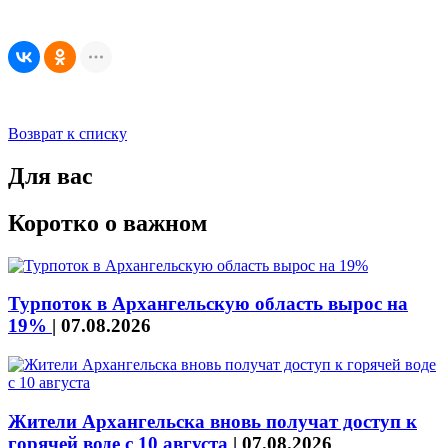
Возврат к списку
Для вас
Коротко о важном
Турпоток в Архангельскую область вырос на
19%
|
07.08.2026
Жители Архангельска вновь получат доступ к
горячей воде с 10 августа
|
07.08.2026