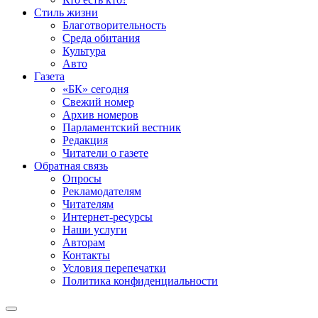
Стиль жизни
Благотворительность
Среда обитания
Культура
Авто
Газета
«БК» сегодня
Свежий номер
Архив номеров
Парламентский вестник
Редакция
Читатели о газете
Обратная связь
Опросы
Рекламодателям
Читателям
Интернет-ресурсы
Наши услуги
Авторам
Контакты
Условия перепечатки
Политика конфиденциальности