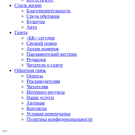
Стиль жизни
Благотворительность
Среда обитания
Культура
Авто
Газета
«БК» сегодня
Свежий номер
Архив номеров
Парламентский вестник
Редакция
Читатели о газете
Обратная связь
Опросы
Рекламодателям
Читателям
Интернет-ресурсы
Наши услуги
Авторам
Контакты
Условия перепечатки
Политика конфиденциальности