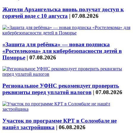
Жители Архангельска вновь получат доступ к
горячей воде с 10 августа
|
07.08.2026
«Защита для ребёнка» — новая подписка
«Ростелекома» для кибербезопасности детей в
Поморье
|
07.08.2026
Региональное УФНС рекомендует проверить
реквизиты перед уплатой налогов
|
07.08.2026
Участок по программе КРТ в Соломбале не
нашёл застройщика
|
06.08.2026