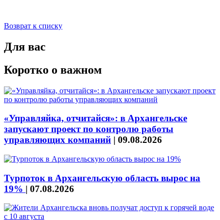
Возврат к списку
Для вас
Коротко о важном
«Управляйка, отчитайся»: в Архангельске
запускают проект по контролю работы
управляющих компаний
|
09.08.2026
Турпоток в Архангельскую область вырос на
19%
|
07.08.2026