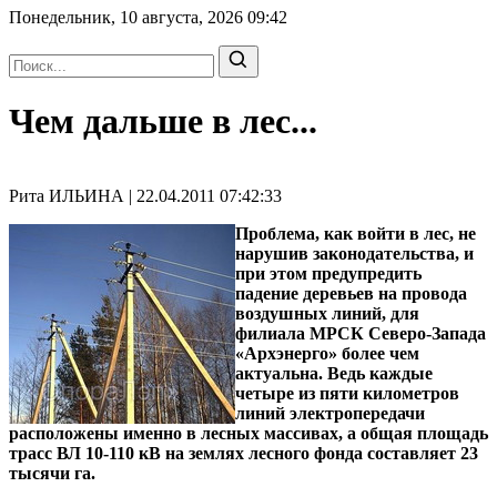
Понедельник, 10 августа, 2026
09:42
Чем дальше в лес...
Рита ИЛЬИНА | 22.04.2011 07:42:33
Проблема, как войти в лес, не
нарушив законодательства, и
при этом предупредить
падение деревьев на провода
воздушных линий, для
филиала МРСК Северо-Запада
«Архэнерго» более чем
актуальна. Ведь каждые
четыре из пяти километров
линий электропередачи
расположены именно в лесных массивах, а общая площадь
трасс ВЛ 10-110 кВ на землях лесного фонда составляет 23
тысячи га.