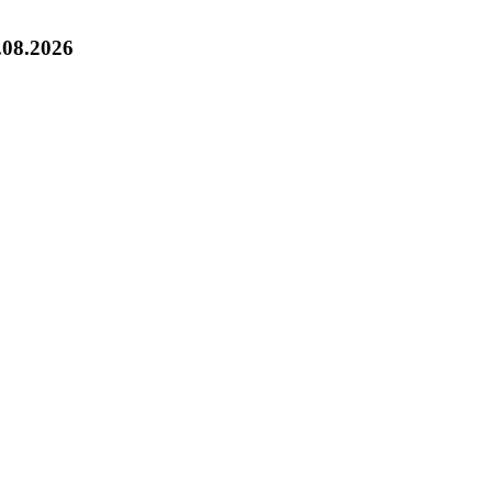
.08.2026