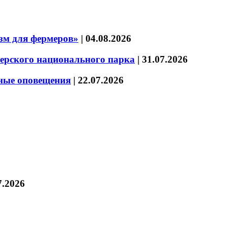
зм для фермеров»
|
04.08.2026
зерского национального парка
|
31.07.2026
нные оповещения
|
22.07.2026
7.2026