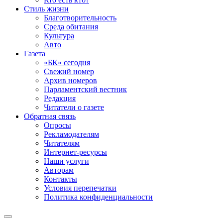
Стиль жизни
Благотворительность
Среда обитания
Культура
Авто
Газета
«БК» сегодня
Свежий номер
Архив номеров
Парламентский вестник
Редакция
Читатели о газете
Обратная связь
Опросы
Рекламодателям
Читателям
Интернет-ресурсы
Наши услуги
Авторам
Контакты
Условия перепечатки
Политика конфиденциальности