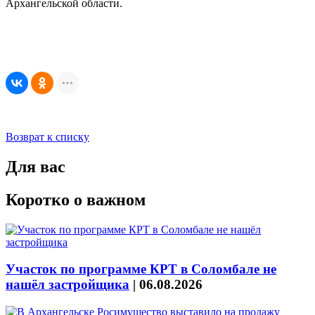
Архангельской области.
Возврат к списку
Для вас
Коротко о важном
Участок по программе КРТ в Соломбале не
нашёл застройщика
|
06.08.2026