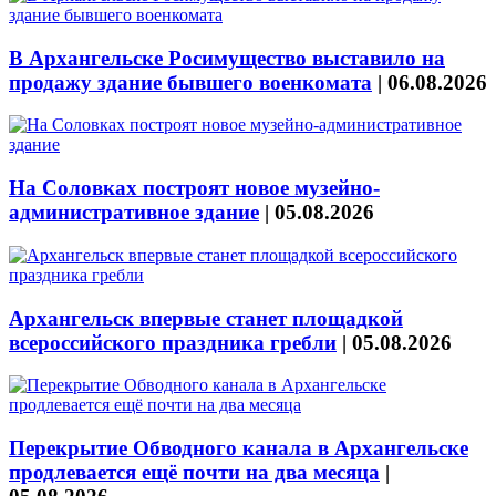
В Архангельске Росимущество выставило на
продажу здание бывшего военкомата
|
06.08.2026
На Соловках построят новое музейно-
административное здание
|
05.08.2026
Архангельск впервые станет площадкой
всероссийского праздника гребли
|
05.08.2026
Перекрытие Обводного канала в Архангельске
продлевается ещё почти на два месяца
|