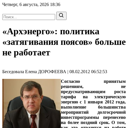
Четверг, 6 августа, 2026
18:36
«Архэнерго»: политика
«затягивания поясов» больше
не работает
Беседовала Елена ДОРОФЕЕВА | 08.02.2012 06:52:53
Согласно принятым
решениям, не
предусматривающим роста
тарифа на электрическую
энергию с 1 января 2012 года,
выполнение большинства
мероприятий долгосрочной
инвестпрограммы перенесено
на более поздний срок. О том,
как это отразится на работе