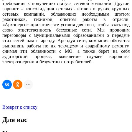
требования к получению статуса сетевой компании. Другой
вариант – консолидация сетевых активов в руках крупных
сетевых компаний, обладающих необходимым штатом
работников, техникой, опытом работы в отрасли.
«Архэнерго» прилагает все усилия для того, чтобы взять под
свою ответственность бесхозные сети. Мы проводим
переговоры с муниципальными образованиями о передаче
этих сетей нам в аренду. Арендуя сети, компания обязуется
выполнять работы по их текущему и аварийному ремонту,
снимая эти обязанности с МО, а также берет на себя
аудиторский процесс, выявление случаев воровства
электроэнергии и безучетных потребителей.
Возврат к списку
Для вас