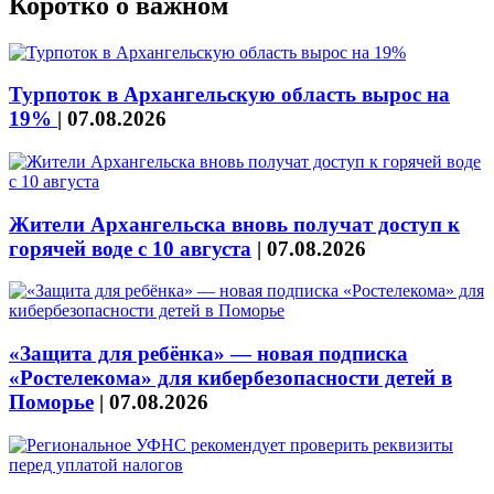
Коротко о важном
Турпоток в Архангельскую область вырос на
19%
|
07.08.2026
Жители Архангельска вновь получат доступ к
горячей воде с 10 августа
|
07.08.2026
«Защита для ребёнка» — новая подписка
«Ростелекома» для кибербезопасности детей в
Поморье
|
07.08.2026