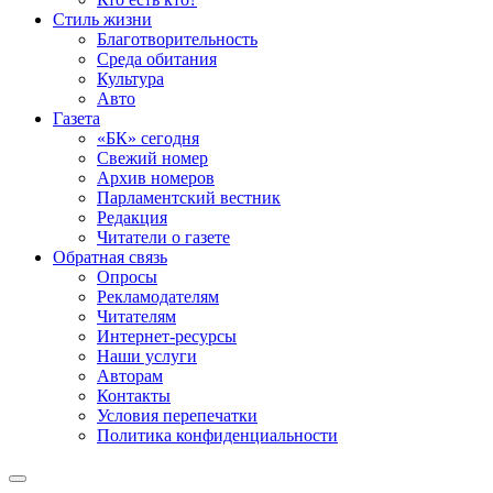
Стиль жизни
Благотворительность
Среда обитания
Культура
Авто
Газета
«БК» сегодня
Свежий номер
Архив номеров
Парламентский вестник
Редакция
Читатели о газете
Обратная связь
Опросы
Рекламодателям
Читателям
Интернет-ресурсы
Наши услуги
Авторам
Контакты
Условия перепечатки
Политика конфиденциальности