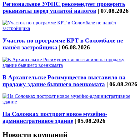
Региональное УФНС рекомендует проверить
реквизиты перед уплатой налогов
|
07.08.2026
Участок по программе КРТ в Соломбале не
нашёл застройщика
|
06.08.2026
В Архангельске Росимущество выставило на
продажу здание бывшего военкомата
|
06.08.2026
На Соловках построят новое музейно-
административное здание
|
05.08.2026
Новости компаний