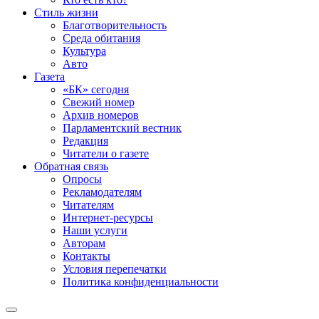
Стиль жизни
Благотворительность
Среда обитания
Культура
Авто
Газета
«БК» сегодня
Свежий номер
Архив номеров
Парламентский вестник
Редакция
Читатели о газете
Обратная связь
Опросы
Рекламодателям
Читателям
Интернет-ресурсы
Наши услуги
Авторам
Контакты
Условия перепечатки
Политика конфиденциальности