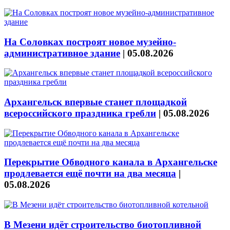
На Соловках построят новое музейно-
административное здание
|
05.08.2026
Архангельск впервые станет площадкой
всероссийского праздника гребли
|
05.08.2026
Перекрытие Обводного канала в Архангельске
продлевается ещё почти на два месяца
|
05.08.2026
В Мезени идёт строительство биотопливной