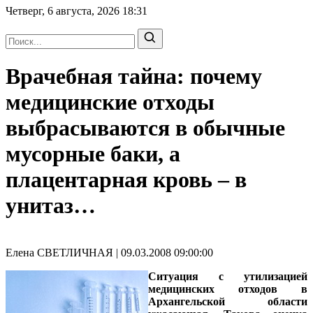
Четверг, 6 августа, 2026
18:31
Врачебная тайна: почему
медицинские отходы
выбрасываются в обычные
мусорные баки, а
плацентарная кровь – в
унитаз…
Елена СВЕТЛИЧНАЯ | 09.03.2008 09:00:00
Ситуация с утилизацией
медицинских отходов в
Архангельской области