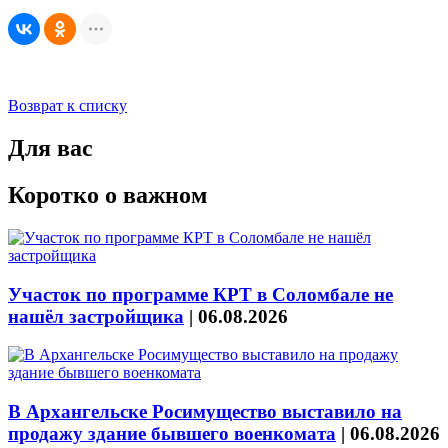
Возврат к списку
Для вас
Коротко о важном
Участок по программе КРТ в Соломбале не
нашёл застройщика
|
06.08.2026
В Архангельске Росимущество выставило на
продажу здание бывшего военкомата
|
06.08.2026