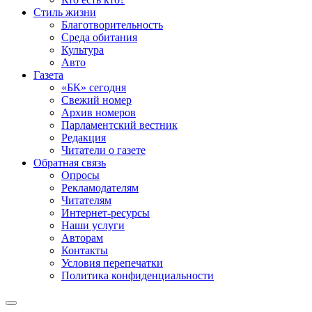
Стиль жизни
Благотворительность
Среда обитания
Культура
Авто
Газета
«БК» сегодня
Свежий номер
Архив номеров
Парламентский вестник
Редакция
Читатели о газете
Обратная связь
Опросы
Рекламодателям
Читателям
Интернет-ресурсы
Наши услуги
Авторам
Контакты
Условия перепечатки
Политика конфиденциальности