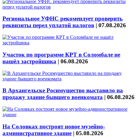
Региональное УФНС рекомендует проверить
реквизиты перед уплатой налогов
|
07.08.2026
Участок по программе КРТ в Соломбале не
нашёл застройщика
|
06.08.2026
В Архангельске Росимущество выставило на
продажу здание бывшего военкомата
|
06.08.2026
На Соловках построят новое музейно-
административное здание
|
05.08.2026