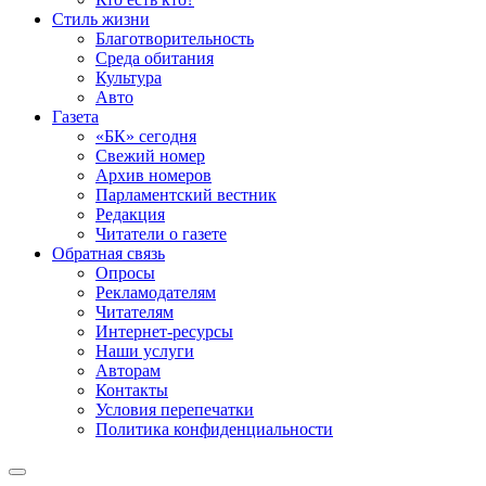
Стиль жизни
Благотворительность
Среда обитания
Культура
Авто
Газета
«БК» сегодня
Свежий номер
Архив номеров
Парламентский вестник
Редакция
Читатели о газете
Обратная связь
Опросы
Рекламодателям
Читателям
Интернет-ресурсы
Наши услуги
Авторам
Контакты
Условия перепечатки
Политика конфиденциальности