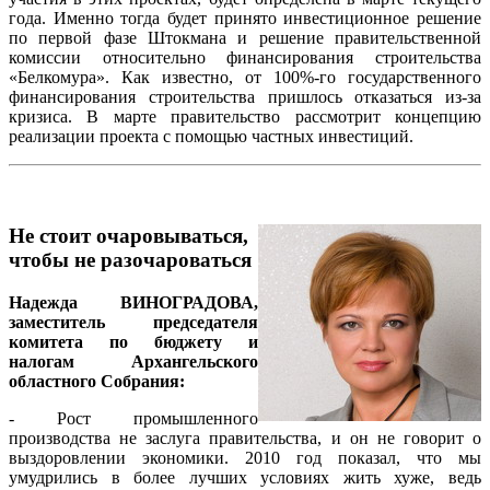
года. Именно тогда будет принято инвестиционное решение
по первой фазе Штокмана и решение правительственной
комиссии относительно финансирования строительства
«Белкомура». Как известно, от 100%-го государственного
финансирования строительства пришлось отказаться из-за
кризиса. В марте правительство рассмотрит концепцию
реализации проекта с помощью частных инвестиций.
Не стоит очаровываться,
чтобы не разочароваться
Надежда ВИНОГРАДОВА,
заместитель председателя
комитета по бюджету и
налогам Архангельского
областного Собрания:
- Рост промышленного
производства не заслуга правительства, и он не говорит о
выздоровлении экономики. 2010 год показал, что мы
умудрились в более лучших условиях жить хуже, ведь