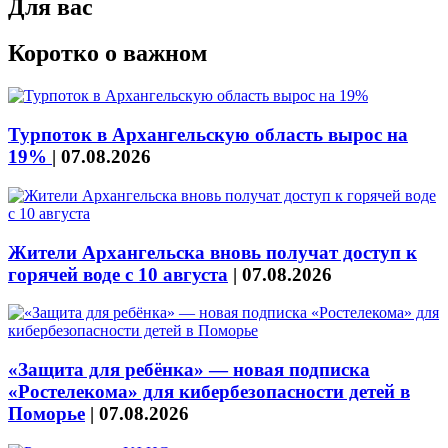
Для вас
Коротко о важном
Турпоток в Архангельскую область вырос на
19%
|
07.08.2026
Жители Архангельска вновь получат доступ к
горячей воде с 10 августа
|
07.08.2026
«Защита для ребёнка» — новая подписка
«Ростелекома» для кибербезопасности детей в
Поморье
|
07.08.2026