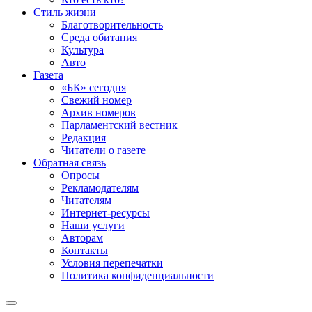
Стиль жизни
Благотворительность
Среда обитания
Культура
Авто
Газета
«БК» сегодня
Свежий номер
Архив номеров
Парламентский вестник
Редакция
Читатели о газете
Обратная связь
Опросы
Рекламодателям
Читателям
Интернет-ресурсы
Наши услуги
Авторам
Контакты
Условия перепечатки
Политика конфиденциальности