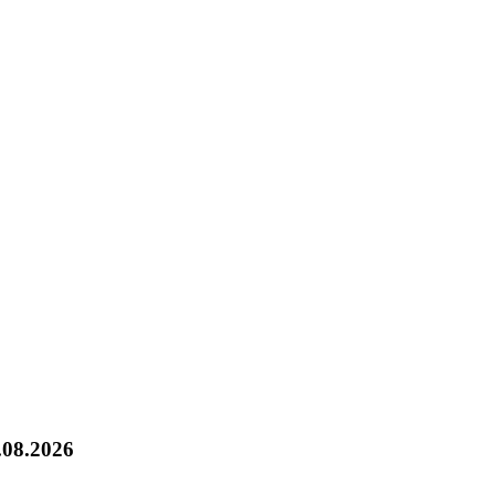
.08.2026