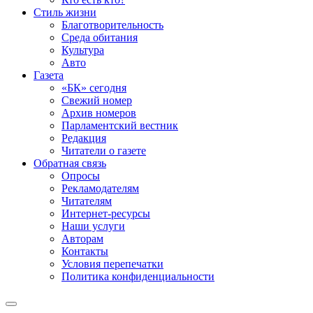
Стиль жизни
Благотворительность
Среда обитания
Культура
Авто
Газета
«БК» сегодня
Свежий номер
Архив номеров
Парламентский вестник
Редакция
Читатели о газете
Обратная связь
Опросы
Рекламодателям
Читателям
Интернет-ресурсы
Наши услуги
Авторам
Контакты
Условия перепечатки
Политика конфиденциальности