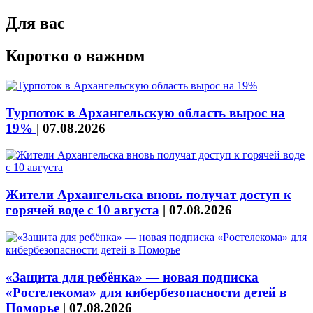
Для вас
Коротко о важном
Турпоток в Архангельскую область вырос на
19%
|
07.08.2026
Жители Архангельска вновь получат доступ к
горячей воде с 10 августа
|
07.08.2026
«Защита для ребёнка» — новая подписка
«Ростелекома» для кибербезопасности детей в
Поморье
|
07.08.2026