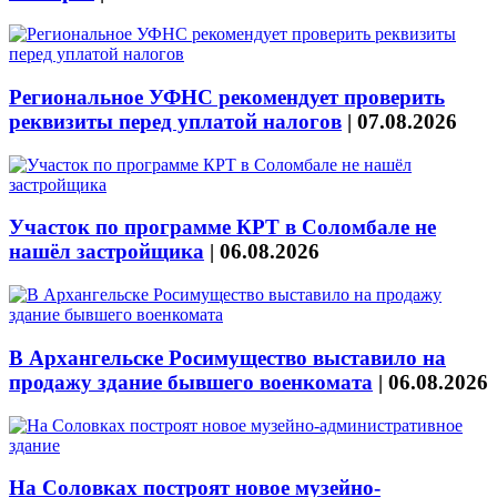
Региональное УФНС рекомендует проверить
реквизиты перед уплатой налогов
|
07.08.2026
Участок по программе КРТ в Соломбале не
нашёл застройщика
|
06.08.2026
В Архангельске Росимущество выставило на
продажу здание бывшего военкомата
|
06.08.2026
На Соловках построят новое музейно-