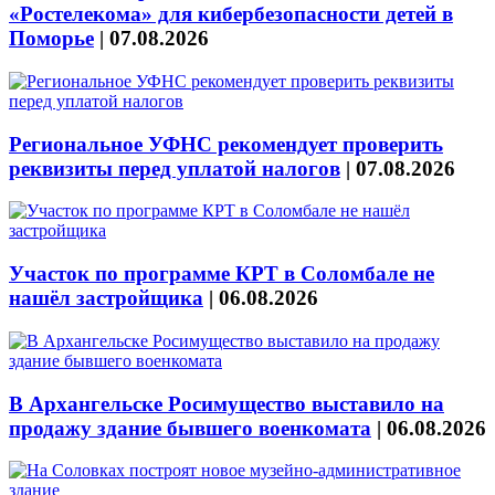
«Ростелекома» для кибербезопасности детей в
Поморье
|
07.08.2026
Региональное УФНС рекомендует проверить
реквизиты перед уплатой налогов
|
07.08.2026
Участок по программе КРТ в Соломбале не
нашёл застройщика
|
06.08.2026
В Архангельске Росимущество выставило на
продажу здание бывшего военкомата
|
06.08.2026