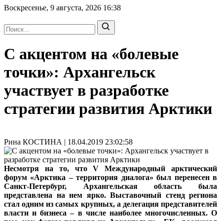
Воскресенье, 9 августа, 2026
16:38
С акцентом на «болевые
точки»: Архангельск
участвует в разработке
стратегии развития Арктики
Рина КОСТИНА | 18.04.2019 23:02:58
Несмотря на то, что V Международный арктический
форум «Арктика – территория диалога» был перенесен в
Санкт-Петербург, Архангельская область была
представлена на нем ярко. Выставочный стенд региона
стал одним из самых крупных, а делегация представителей
власти и бизнеса – в числе наиболее многочисленных. О