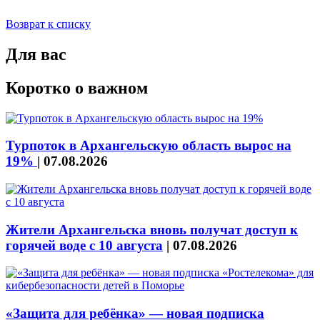
Возврат к списку
Для вас
Коротко о важном
Турпоток в Архангельскую область вырос на
19%
|
07.08.2026
Жители Архангельска вновь получат доступ к
горячей воде с 10 августа
|
07.08.2026
«Защита для ребёнка» — новая подписка