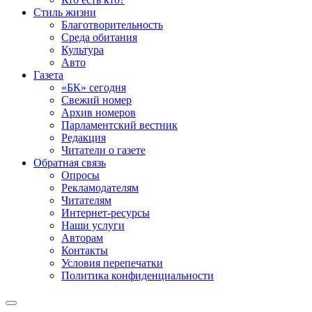
Стиль жизни
Благотворительность
Среда обитания
Культура
Авто
Газета
«БК» сегодня
Свежий номер
Архив номеров
Парламентский вестник
Редакция
Читатели о газете
Обратная связь
Опросы
Рекламодателям
Читателям
Интернет-ресурсы
Наши услуги
Авторам
Контакты
Условия перепечатки
Политика конфиденциальности