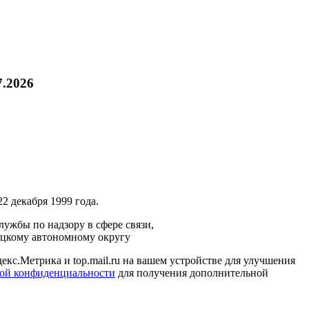
7.2026
2 декабря 1999 года.
ужбы по надзору в сфере связи,
ецкому автономному округу
кс.Метрика и top.mail.ru на вашем устройстве для улучшения
ой конфиденциальности
для получения дополнительной