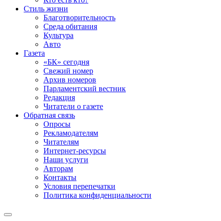
Стиль жизни
Благотворительность
Среда обитания
Культура
Авто
Газета
«БК» сегодня
Свежий номер
Архив номеров
Парламентский вестник
Редакция
Читатели о газете
Обратная связь
Опросы
Рекламодателям
Читателям
Интернет-ресурсы
Наши услуги
Авторам
Контакты
Условия перепечатки
Политика конфиденциальности