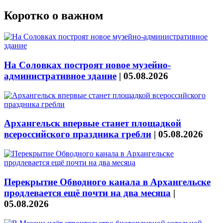
Коротко о важном
На Соловках построят новое музейно-
административное здание
|
05.08.2026
Архангельск впервые станет площадкой
всероссийского праздника гребли
|
05.08.2026
Перекрытие Обводного канала в Архангельске
продлевается ещё почти на два месяца
|
05.08.2026