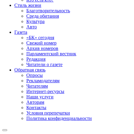
Стиль жизни
Благотворительность
Среда обитания
Культура
Авто
Газета
«БК» сегодня
Свежий номер
Архив номеров
Парламентский вестник
Редакция
Читатели о газете
Обратная связь
Опросы
Рекламодателям
Читателям
Интернет-ресурсы
Наши услуги
Авторам
Контакты
Условия перепечатки
Политика конфиденциальности