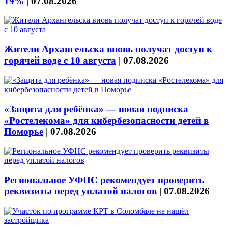
19%
|
07.08.2026
Жители Архангельска вновь получат доступ к
горячей воде с 10 августа
|
07.08.2026
«Защита для ребёнка» — новая подписка
«Ростелекома» для кибербезопасности детей в
Поморье
|
07.08.2026
Региональное УФНС рекомендует проверить
реквизиты перед уплатой налогов
|
07.08.2026