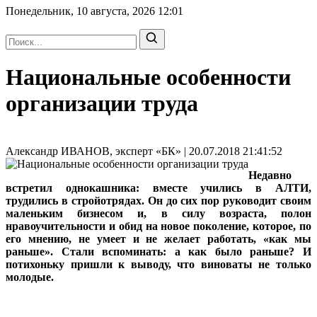
Понедельник, 10 августа, 2026
12:01
Национальные особенности
организации труда
Александр ИВАНОВ, эксперт «БК» | 20.07.2018 21:41:52
Недавно
встретил однокашника: вместе учились в АЛТИ,
трудились в стройотрядах. Он до сих пор руководит своим
маленьким бизнесом и, в силу возраста, полон
нравоучительности и обид на новое поколение, которое, по
его мнению, не умеет и не желает работать, «как мы
раньше». Стали вспоминать: а как было раньше? И
потихоньку пришли к выводу, что виноваты не только
молодые.