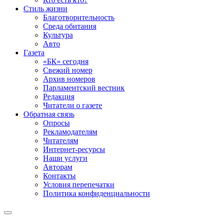
Стиль жизни
Благотворительность
Среда обитания
Культура
Авто
Газета
«БК» сегодня
Свежий номер
Архив номеров
Парламентский вестник
Редакция
Читатели о газете
Обратная связь
Опросы
Рекламодателям
Читателям
Интернет-ресурсы
Наши услуги
Авторам
Контакты
Условия перепечатки
Политика конфиденциальности