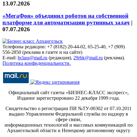
13.07.2026
«МегаФон» объединил роботов на собственной
платформе для автоматизации рутинных задач
|
07.07.2026
Телефоны редакции: +7 (8182) 20-44-02, 65-25-40, +7 (909)
556-2850 (реклама в газете и на сайте)
E-mail:
bclass@mail.ru
(редакция),
29rbk@mail.ru
(реклама).
Политика конфиденциальности.
Официальный сайт газеты «БИЗНЕС-КЛАСС экспресс»
.
Издание зарегистрировано 22 декабря 1999 года.
Свидетельство о регистрации ПИ №ТУ-00302 от 07.10.2011
выдано Управлением Федеральной службы по надзору в
сфере связи,
информационных технологий и массовых коммуникаций по
Архангельской области и Ненецкому автономному округу