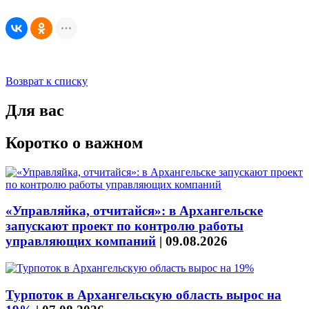
Возврат к списку
Для вас
Коротко о важном
«Управляйка, отчитайся»: в Архангельске
запускают проект по контролю работы
управляющих компаний
|
09.08.2026
Турпоток в Архангельскую область вырос на