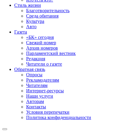
Стиль жизни
Благотворительность
Среда обитания
Культура
Авто
Газета
«БК» сегодня
Свежий номер
Архив номеров
Парламентский вестник
Редакция
Читатели о газете
Обратная связь
Опросы
Рекламодателям
Читателям
Интернет-ресурсы
Наши услуги
Авторам
Контакты
Условия перепечатки
Политика конфиденциальности