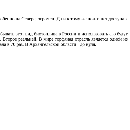
обенно на Севере, огромен. Да и к тому же почти нет доступа к
бывать этот вид биотоплива в России и использовать его будут
 Второе реальней. В мире торфяная отрасль является одной из
 в 70 раз. В Архангельской области - до нуля.