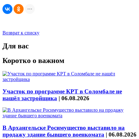
Возврат к списку
Для вас
Коротко о важном
Участок по программе КРТ в Соломбале не
нашёл застройщика
|
06.08.2026
В Архангельске Росимущество выставило на
продажу здание бывшего военкомата
|
06.08.2026