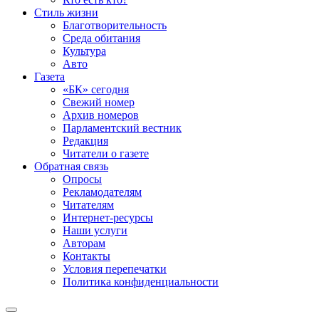
Стиль жизни
Благотворительность
Среда обитания
Культура
Авто
Газета
«БК» сегодня
Свежий номер
Архив номеров
Парламентский вестник
Редакция
Читатели о газете
Обратная связь
Опросы
Рекламодателям
Читателям
Интернет-ресурсы
Наши услуги
Авторам
Контакты
Условия перепечатки
Политика конфиденциальности