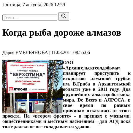
Пятница, 7 августа, 2026
12:59
Когда рыба дороже алмазов
Дарья ЕМЕЛЬЯНОВА | 11.03.2011 08:55:06
ОАО
«Архангельскгеолдобыча»
планирует приступить к
вскрытию алмазной трубки
им. В.Гриба в Архангельской
области уже в 2011 году. Два
крупнейших алмазодобытчика
мира, De Beers и АЛРОСА, в
свое время по разным
причинам отказались от этого
проекта. На «втором фронте» - в прениях с учеными,
общественниками и местным населением - для АГД пока
тоже далеко не все складывается удачно.