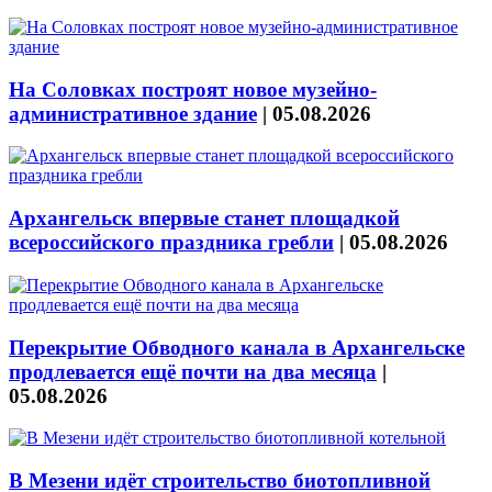
На Соловках построят новое музейно-
административное здание
|
05.08.2026
Архангельск впервые станет площадкой
всероссийского праздника гребли
|
05.08.2026
Перекрытие Обводного канала в Архангельске
продлевается ещё почти на два месяца
|
05.08.2026
В Мезени идёт строительство биотопливной