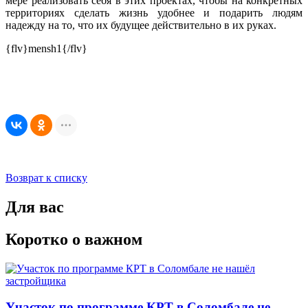
мере реализовать себя в этих проектах, чтобы на конкретных
территориях сделать жизнь удобнее и подарить людям
надежду на то, что их будущее действительно в их руках.
{flv}mensh1{/flv}
Возврат к списку
Для вас
Коротко о важном
Участок по программе КРТ в Соломбале не