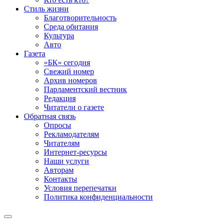
Стиль жизни
Благотворительность
Среда обитания
Культура
Авто
Газета
«БК» сегодня
Свежий номер
Архив номеров
Парламентский вестник
Редакция
Читатели о газете
Обратная связь
Опросы
Рекламодателям
Читателям
Интернет-ресурсы
Наши услуги
Авторам
Контакты
Условия перепечатки
Политика конфиденциальности