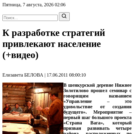
Пятница, 7 августа, 2026
02:06
К разработке стратегий
привлекают население
(+видео)
Елизавета БЕЛОВА | 17.06.2011 08:00:10
В шенкурской деревне Нижнее
Золотилово прошел семинар с
говорящим названием
«Управление – это
удовольствие от создания
будущего». Мероприятие –
первый шаг большого проекта
«Страна Вага», который
призван развивать четыре
района, расположенных по