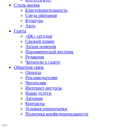
Стиль жизни
Благотворительность
Среда обитания
Культура
Авто
Газета
«БК» сегодня
Свежий номер
Архив номеров
Парламентский вестник
Редакция
Читатели о газете
Обратная связь
Опросы
Рекламодателям
Читателям
Интернет-ресурсы
Наши услуги
Авторам
Контакты
Условия перепечатки
Политика конфиденциальности