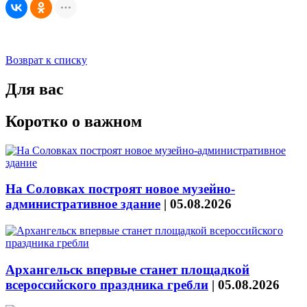
Возврат к списку
Для вас
Коротко о важном
На Соловках построят новое музейно-
административное здание
|
05.08.2026
Архангельск впервые станет площадкой
всероссийского праздника гребли
|
05.08.2026