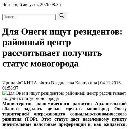
Четверг, 6 августа, 2026
08:35
Для Онеги ищут резидентов:
районный центр
рассчитывает получить
статус моногорода
Ирина ФОКИНА. Фото Владислава Карпухина | 04.11.2016
01:58:37
Министерство экономического развития Архангельской
области задалось целью сделать моногород Онегу
территорией опережающего социально-экономического
развития (ТОР). Этот статус даст населенному пункту
значительные налоговые преференции и, как ожидается,