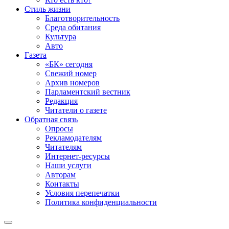
Стиль жизни
Благотворительность
Среда обитания
Культура
Авто
Газета
«БК» сегодня
Свежий номер
Архив номеров
Парламентский вестник
Редакция
Читатели о газете
Обратная связь
Опросы
Рекламодателям
Читателям
Интернет-ресурсы
Наши услуги
Авторам
Контакты
Условия перепечатки
Политика конфиденциальности