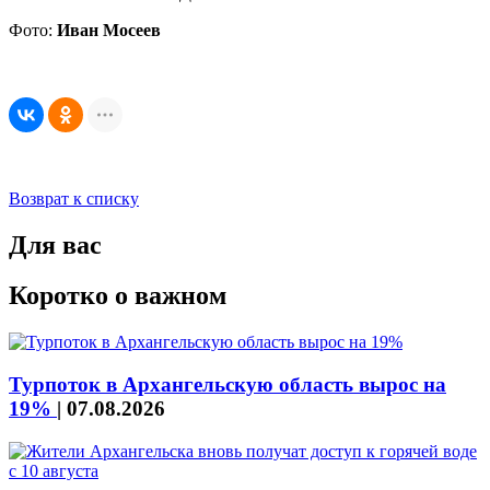
Фото:
Иван Мосеев
Возврат к списку
Для вас
Коротко о важном
Турпоток в Архангельскую область вырос на
19%
|
07.08.2026