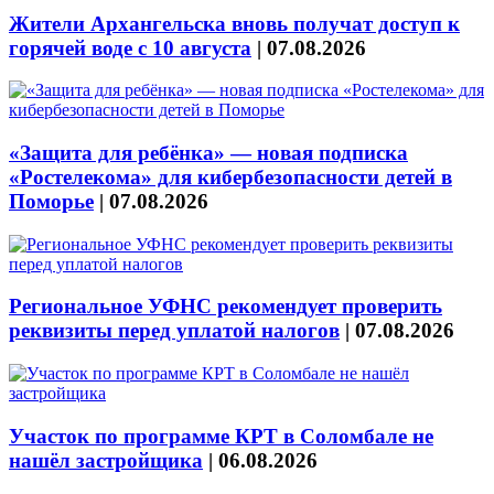
Жители Архангельска вновь получат доступ к
горячей воде с 10 августа
|
07.08.2026
«Защита для ребёнка» — новая подписка
«Ростелекома» для кибербезопасности детей в
Поморье
|
07.08.2026
Региональное УФНС рекомендует проверить
реквизиты перед уплатой налогов
|
07.08.2026
Участок по программе КРТ в Соломбале не
нашёл застройщика
|
06.08.2026