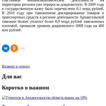
участников внешнеэкономической деятельности на
территории региона уже переросла докризисную. В 2009 году
в государственную казну было перечислено 6,1 млрд рублей.
В 2010 году при таможенном декларировании товаров и
транспортных средств в регионе деятельности Архангельской
таможни бизнес уплатил более 8,9 млрд рублей таможенных
платежей, превысив уровень докризисного 2008 года на 400
млн рублей.
Возврат к списку
Для вас
Коротко о важном