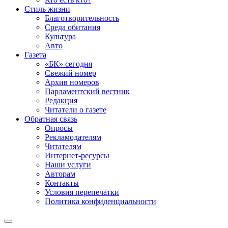
Стиль жизни
Благотворительность
Среда обитания
Культура
Авто
Газета
«БК» сегодня
Свежий номер
Архив номеров
Парламентский вестник
Редакция
Читатели о газете
Обратная связь
Опросы
Рекламодателям
Читателям
Интернет-ресурсы
Наши услуги
Авторам
Контакты
Условия перепечатки
Политика конфиденциальности