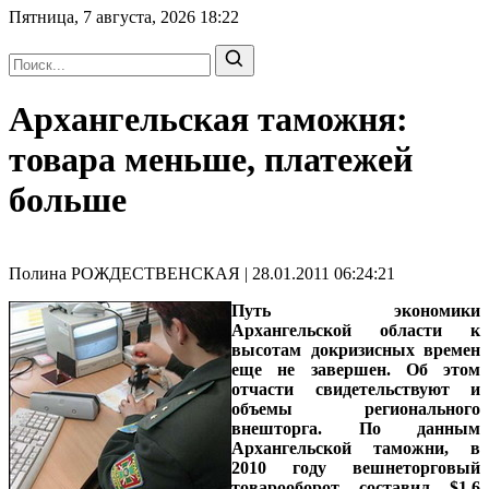
Пятница, 7 августа, 2026
18:22
Архангельская таможня:
товара меньше, платежей
больше
Полина РОЖДЕСТВЕНСКАЯ | 28.01.2011 06:24:21
Путь экономики
Архангельской области к
высотам докризисных времен
еще не завершен. Об этом
отчасти свидетельствуют и
объемы регионального
внешторга. По данным
Архангельской таможни, в
2010 году вешнеторговый
товарооборот составил $1,6