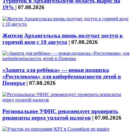
Турпоток в Архангельскую область вырос на
19%
|
07.08.2026
Жители Архангельска вновь получат доступ к
горячей воде с 10 августа
|
07.08.2026
«Защита для ребёнка» — новая подписка
«Ростелекома» для кибербезопасности детей в
Поморье
|
07.08.2026
Региональное УФНС рекомендует проверить
реквизиты перед уплатой налогов
|
07.08.2026