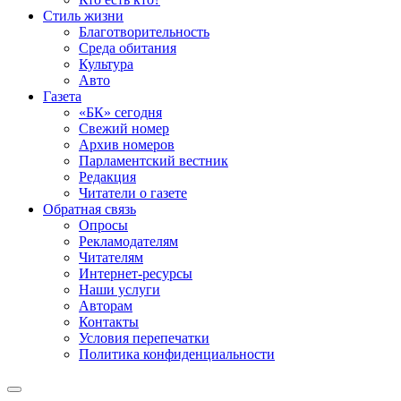
Стиль жизни
Благотворительность
Среда обитания
Культура
Авто
Газета
«БК» сегодня
Свежий номер
Архив номеров
Парламентский вестник
Редакция
Читатели о газете
Обратная связь
Опросы
Рекламодателям
Читателям
Интернет-ресурсы
Наши услуги
Авторам
Контакты
Условия перепечатки
Политика конфиденциальности