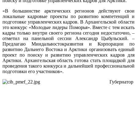
поиску и подготовке управленческих кадров для Арктики.
«В большинстве арктических регионов действуют свои
локальные кадровые проекты по развитию компетенций и
подготовке управленческих кадров. В Архангельской области
это конкурс «Молодые лидеры Поморья». Вместе с тем искать
кадры только внутри своего региона сегодня недостаточно, –
отметил на панельной сессии Александр Цыбульский. –
Предлагаю Миндальвостокразвития и Корпорации по
развитию Дальнего Востока и Арктики организовать единый
проект по поиску и развитию управленческих кадров для
Арктики. Архангельская область готова стать площадкой для
проведения такого конкурса и дальнейшей профессиональной
подготовки его участников».
Губернатор