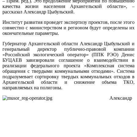
– Прим. ред.). Это продолжение мероприятий по повышению
качества жизни населения Архангельской области», –
рассказал Александр Цыбульский.
Институт развития проведет экспертизу проектов, после этого
совместно с министерством и регионом будут определены их
окончательные параметры.
Губернатор Архангельской области Александр Цыбульский и
генеральный директор публично-правовой компании
«Российский экологический оператор» (ППК РЭО) Денис
БУЦАЕВ завизировали соглашение о взаимодействии в
реализации федерального проекта «Комплексная система
обращения с твердыми коммунальными отходами». Система
подразумевает сортировку твердых коммунальных отходов в
Архангельской области и снижение объема ТКО,
направляемых на полигоны.
Александр