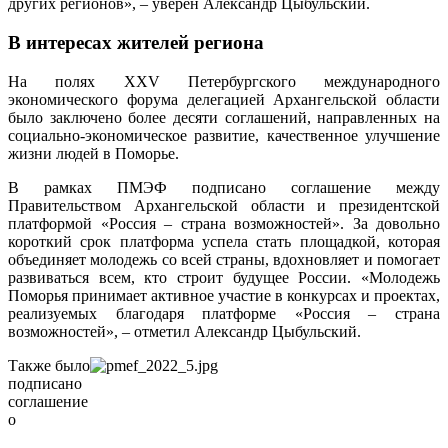
других регионов», – уверен Александр Цыбульский.
В интересах жителей региона
На полях XXV Петербургского международного
экономического форума делегацией Архангельской области
было заключено более десяти соглашений, направленных на
социально-экономическое развитие, качественное улучшение
жизни людей в Поморье.
В рамках ПМЭФ подписано соглашение между
Правительством Архангельской области и президентской
платформой «Россия – страна возможностей». За довольно
короткий срок платформа успела стать площадкой, которая
объединяет молодежь со всей страны, вдохновляет и помогает
развиваться всем, кто строит будущее России. «Молодежь
Поморья принимает активное участие в конкурсах и проектах,
реализуемых благодаря платформе «Россия – страна
возможностей», – отметил Александр Цыбульский.
Также было
подписано
соглашение
о