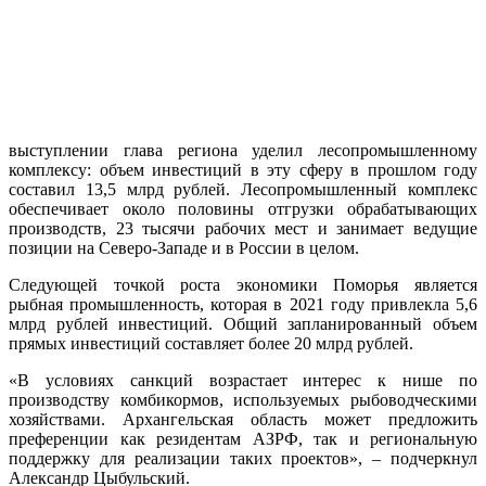
выступлении глава региона уделил лесопромышленному
комплексу: объем инвестиций в эту сферу в прошлом году
составил 13,5 млрд рублей. Лесопромышленный комплекс
обеспечивает около половины отгрузки обрабатывающих
производств, 23 тысячи рабочих мест и занимает ведущие
позиции на Северо-Западе и в России в целом.
Следующей точкой роста экономики Поморья является
рыбная промышленность, которая в 2021 году привлекла 5,6
млрд рублей инвестиций. Общий запланированный объем
прямых инвестиций составляет более 20 млрд рублей.
«В условиях санкций возрастает интерес к нише по
производству комбикормов, используемых рыбоводческими
хозяйствами. Архангельская область может предложить
преференции как резидентам АЗРФ, так и региональную
поддержку для реализации таких проектов», – подчеркнул
Александр Цыбульский.