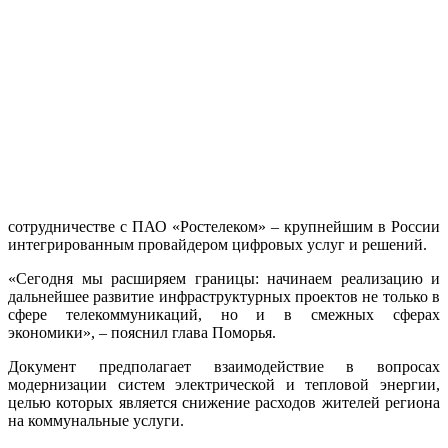
сотрудничестве с ПАО «Ростелеком» – крупнейшим в России
интегрированным провайдером цифровых услуг и решений.
«Сегодня мы расширяем границы: начинаем реализацию и
дальнейшее развитие инфраструктурных проектов не только в
сфере телекоммуникаций, но и в смежных сферах
экономики», – пояснил глава Поморья.
Документ предполагает взаимодействие в вопросах
модернизации систем электрической и тепловой энергии,
целью которых является снижение расходов жителей региона
на коммунальные услуги.