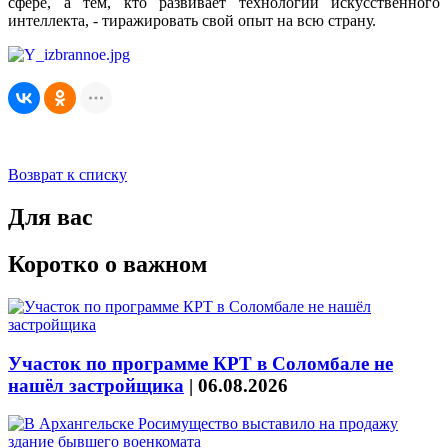
сфере, а тем, кто развивает технологии искусственного
интеллекта, - тиражировать свой опыт на всю страну.
Возврат к списку
Для вас
Коротко о важном
Участок по программе КРТ в Соломбале не
нашёл застройщика
|
06.08.2026