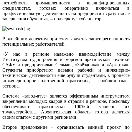
потребность промышленности в квалифицированных
специалистах, готовых оперативно включаться в
профессиональную деятельность на предприятии сразу после
завершения обучения», – подчеркнул губернатор.
Важнейшим аспектом при этом является заинтересованность
потенциальных работодателей.
«У нас в регионе налажено взаимодействие между
Институтом судостроения и морской арктической техники
САФУ и предприятиями Севмаш, «Звёздочка» и «Арктика».
Студенты приобретают навыки рабочей и инженерно-
технической деятельности еще будучи студентами, в процессе
инженерно-производственной практики», – сообщил глава
региона.
Система «завод-втуз» является эффективным инструментом
закрепления молодых кадров в отрасли и регионе, поскольку
обеспечивает практически 100%-й уровень их
трудоустройства. Архангельская область готова делиться
своим опытом с другими регионами.
Второе предложение – организовать единый проект по