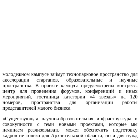
молодежном кампусе займут технопарковое пространство для
акселерации стартапов, образовательные и научные
пространства. В проекте кампуса предусмотрены конгресс-
центр для проведения форумов, конференций и иных
мероприятий, гостиница категории «4 звезды» на 120
номеров, пространства для организации работы
представителей малого бизнеса.
«Существующая научно-образовательная инфраструктура в
совокупности с теми новыми проектами, которые мы
начинаем реализовывать, может обеспечить подготовку
кадров не только для Архангельской области, но и для нужд