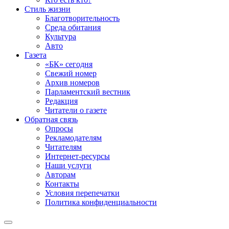
Стиль жизни
Благотворительность
Среда обитания
Культура
Авто
Газета
«БК» сегодня
Свежий номер
Архив номеров
Парламентский вестник
Редакция
Читатели о газете
Обратная связь
Опросы
Рекламодателям
Читателям
Интернет-ресурсы
Наши услуги
Авторам
Контакты
Условия перепечатки
Политика конфиденциальности