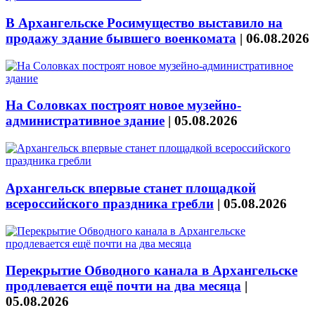
В Архангельске Росимущество выставило на
продажу здание бывшего военкомата
|
06.08.2026
На Соловках построят новое музейно-
административное здание
|
05.08.2026
Архангельск впервые станет площадкой
всероссийского праздника гребли
|
05.08.2026
Перекрытие Обводного канала в Архангельске
продлевается ещё почти на два месяца
|
05.08.2026