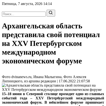
Пятница, 7 августа, 2026
14:14
Архангельская область
представила свой потенциал
на XXV Петербургском
международном
экономическом форуме
Фото dvinanews.ru, Ивана Малыгина, Фото Алексея
Липницкого, из архива редакции | 17.06.2022 21:07:58
15–18 июня в Северной столице проходит одно из главных
событий года – XXV Петербургский международный
экономический форум. В юбилейном форуме принимает