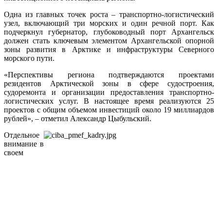
Одна из главных точек роста – транспортно-логистический
узел, включающий три морских и один речной порт. Как
подчеркнул губернатор, глубоководный порт Архангельск
должен стать ключевым элементом Архангельской опорной
зоны развития в Арктике и инфраструктуры Северного
морского пути.
«Перспективы региона подтверждаются проектами
резидентов Арктической зоны в сфере судостроения,
судоремонта и организации предоставления транспортно-
логистических услуг. В настоящее время реализуются 25
проектов с общим объемом инвестиций около 19 миллиардов
рублей», – отметил Александр Цыбульский.
Отдельное
внимание в
своем