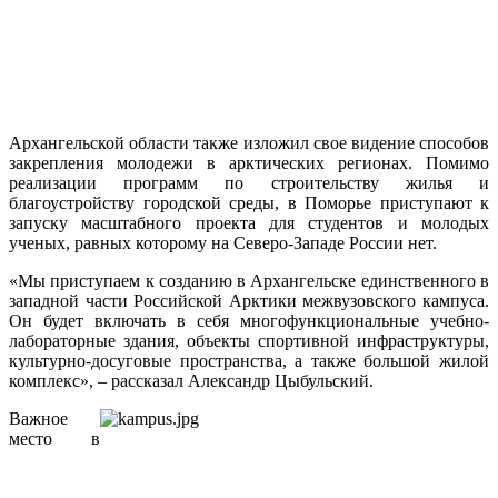
Архангельской области также изложил свое видение способов
закрепления молодежи в арктических регионах. Помимо
реализации программ по строительству жилья и
благоустройству городской среды, в Поморье приступают к
запуску масштабного проекта для студентов и молодых
ученых, равных которому на Северо-Западе России нет.
«Мы приступаем к созданию в Архангельске единственного в
западной части Российской Арктики межвузовского кампуса.
Он будет включать в себя многофункциональные учебно-
лабораторные здания, объекты спортивной инфраструктуры,
культурно-досуговые пространства, а также большой жилой
комплекс», – рассказал Александр Цыбульский.
Важное
место в