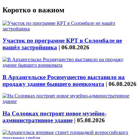
Коротко о важном
Участок по программе КРТ в Соломбале не
нашёл застройщика
|
06.08.2026
В Архангельске Росимущество выставило на
продажу здание бывшего военкомата
|
06.08.2026
На Соловках построят новое музейно-
административное здание
|
05.08.2026