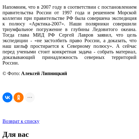
Напомним, что в 2007 году в соответствии с постановлением
правительства России от 1997 года и решением Морской
коллегии при правительстве РФ была совершена экспедиция
к полюсу «Арктика-2007». Наши полярники совершили
триумфальное погружение в глубины Ледовитого океана.
Тогда глава МИД РФ Сергей Лавров заявил, что цель
экспедиции - «не застолбить право России, а доказать, что
наш шельф простирается к Северному полюсу». А сейчас
перед учеными стоит конкретная задача - собрать материал,
доказывающий принадлежность северных территорий
России.
© Фото:
Алексей Липницкий
Возврат к списку
Для вас