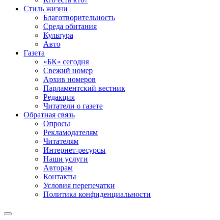
Стиль жизни
Благотворительность
Среда обитания
Культура
Авто
Газета
«БК» сегодня
Свежий номер
Архив номеров
Парламентский вестник
Редакция
Читатели о газете
Обратная связь
Опросы
Рекламодателям
Читателям
Интернет-ресурсы
Наши услуги
Авторам
Контакты
Условия перепечатки
Политика конфиденциальности