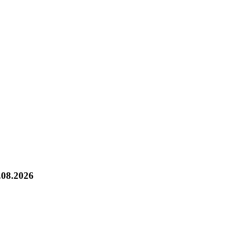
.08.2026