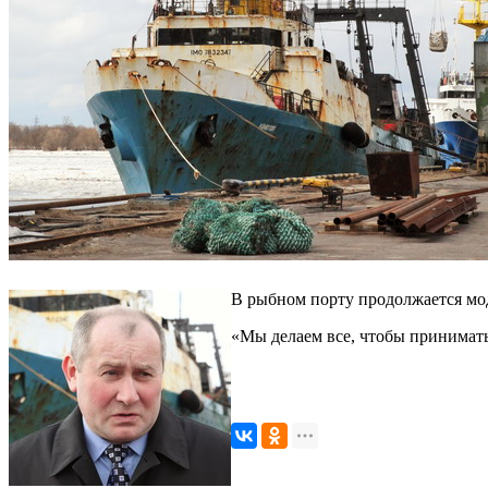
В рыбном порту продолжается мо
«Мы делаем все, чтобы принимать 