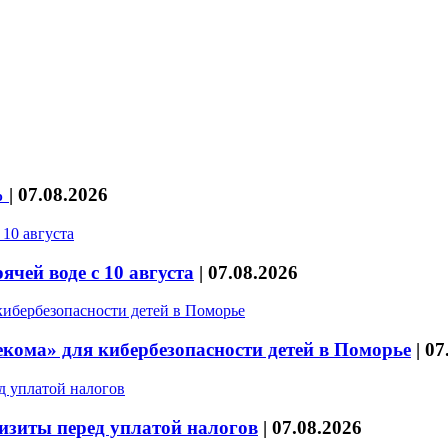
%
|
07.08.2026
чей воде с 10 августа
|
07.08.2026
кома» для кибербезопасности детей в Поморье
|
07
изиты перед уплатой налогов
|
07.08.2026