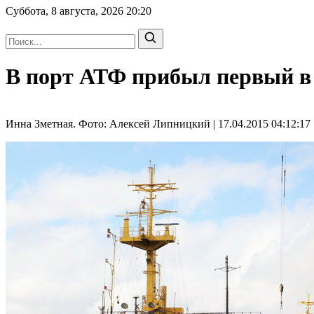
Суббота, 8 августа, 2026
20:20
В порт АТФ прибыл первый в 
Инна Зметная. Фото: Алексей Липницкий | 17.04.2015 04:12:17