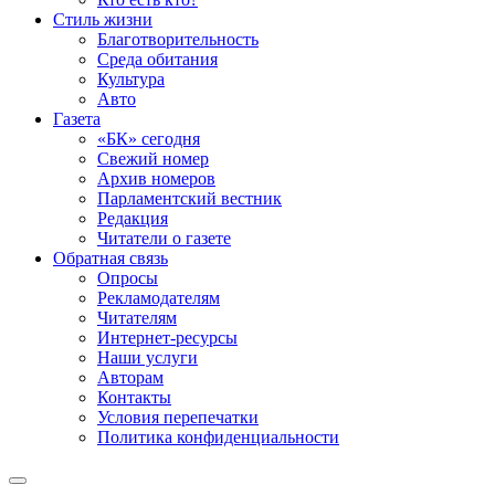
Стиль жизни
Благотворительность
Среда обитания
Культура
Авто
Газета
«БК» сегодня
Свежий номер
Архив номеров
Парламентский вестник
Редакция
Читатели о газете
Обратная связь
Опросы
Рекламодателям
Читателям
Интернет-ресурсы
Наши услуги
Авторам
Контакты
Условия перепечатки
Политика конфиденциальности