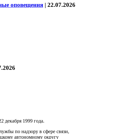
нные оповещения
|
22.07.2026
7.2026
2 декабря 1999 года.
ужбы по надзору в сфере связи,
ецкому автономному округу