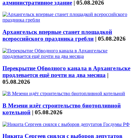
административное здание
|
05.08.2026
Архангельск впервые станет площадкой
всероссийского праздника гребли
|
05.08.2026
Перекрытие Обводного канала в Архангельске
продлевается ещё почти на два месяца
|
05.08.2026
В Мезени идёт строительство биотопливной
котельной
|
05.08.2026
Никита Сергеев снялся с выборов депутатов