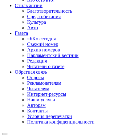
Стиль жизни
Благотворительность
Среда обитания
Культура
Авто
Газета
«БК» сегодня
Свежий номер
Архив номеров
Парламентский вестник
Редакция
Читатели о газете
Обратная связь
Опросы
Рекламодателям
Читателям
Интернет-ресурсы
Наши услуги
Авторам
Контакты
Условия перепечатки
Политика конфиденциальности