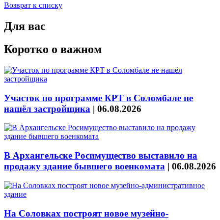
Возврат к списку
Для вас
Коротко о важном
Участок по программе КРТ в Соломбале не
нашёл застройщика
|
06.08.2026
В Архангельске Росимущество выставило на
продажу здание бывшего военкомата
|
06.08.2026
На Соловках построят новое музейно-