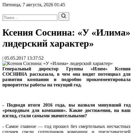
Пятница, 7 августа, 2026
01:45
Ксения Соснина: «У «Илима»
лидерский характер»
| 05.05.2017 13:37:52
Генеральный директор Группы «Илим» Ксения
СОСНИНА рассказала, в чем она видит потенциал для
развития компании и подробно прокомментировала
приоритеты работы на текущий год.
- Подводя итоги 2016 года, вы назвали минувший год
«рекордным для компании». Какие достижения, на ваш
взгляд, стали самыми значительным
и?
- Самое главное — год прошел без смертельных несчастных
случаев среди сотрудников компании и представителей