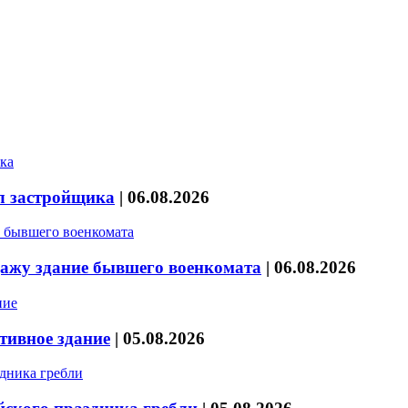
л застройщика
|
06.08.2026
дажу здание бывшего военкомата
|
06.08.2026
тивное здание
|
05.08.2026