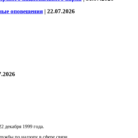
нные оповещения
|
22.07.2026
7.2026
2 декабря 1999 года.
ужбы по надзору в сфере связи,