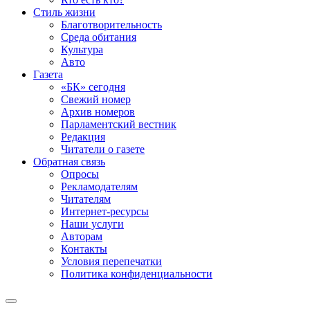
Стиль жизни
Благотворительность
Среда обитания
Культура
Авто
Газета
«БК» сегодня
Свежий номер
Архив номеров
Парламентский вестник
Редакция
Читатели о газете
Обратная связь
Опросы
Рекламодателям
Читателям
Интернет-ресурсы
Наши услуги
Авторам
Контакты
Условия перепечатки
Политика конфиденциальности