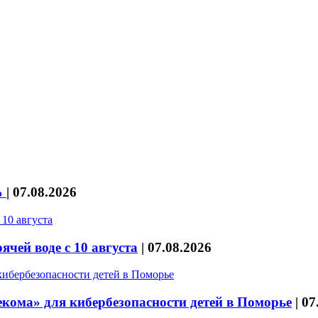
%
|
07.08.2026
чей воде с 10 августа
|
07.08.2026
кома» для кибербезопасности детей в Поморье
|
07