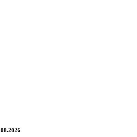
.08.2026