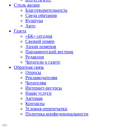
Стиль жизни
Благотворительность
Среда обитания
Культура
Авто
Газета
«БК» сегодня
Свежий номер
Архив номеров
Парламентский вестник
Редакция
Читатели о газете
Обратная связь
Опросы
Рекламодателям
Читателям
Интернет-ресурсы
Наши услуги
Авторам
Контакты
Условия перепечатки
Политика конфиденциальности