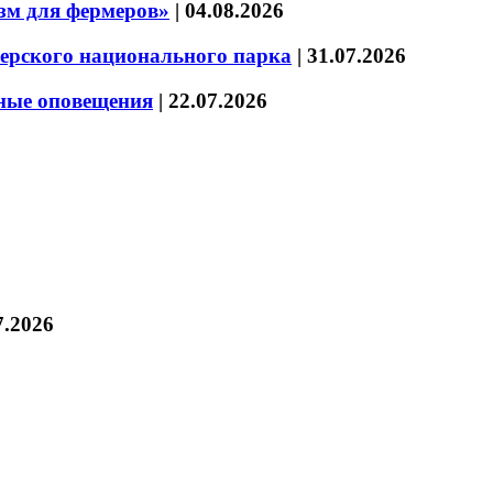
зм для фермеров»
|
04.08.2026
зерского национального парка
|
31.07.2026
нные оповещения
|
22.07.2026
7.2026