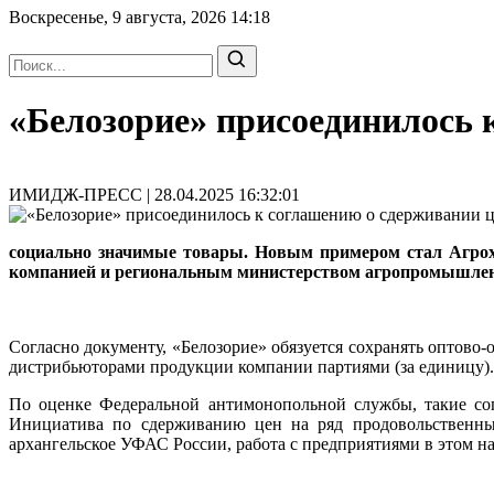
Воскресенье, 9 августа, 2026
14:18
«Белозорие» присоединилось 
ИМИДЖ-ПРЕСС | 28.04.2025 16:32:01
социально значимые товары. Новым примером стал Агрохо
компанией и региональным министерством агропромышленн
Согласно документу, «Белозорие» обязуется сохранять оптово-
дистрибьюторами продукции компании партиями (за единицу). 
По оценке Федеральной антимонопольной службы, такие со
Инициатива по сдерживанию цен на ряд продовольственных
архангельское УФАС России, работа с предприятиями в этом н