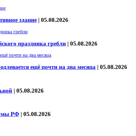
тивное здание
|
05.08.2026
йского праздника гребли
|
05.08.2026
длевается ещё почти на два месяца
|
05.08.2026
льной
|
05.08.2026
думы РФ
|
05.08.2026