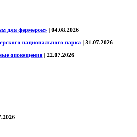
зм для фермеров»
|
04.08.2026
зерского национального парка
|
31.07.2026
нные оповещения
|
22.07.2026
7.2026