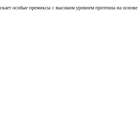
скает особые премиксы с высоким уровнем протеина на основе