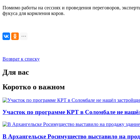
Помимо работы на сессиях и проведения переговоров, экспер
фукуса для кормления коров.
Возврат к списку
Для вас
Коротко о важном
Участок по программе КРТ в Соломбале не нашё
В Архангельске Росимущество выставило на про