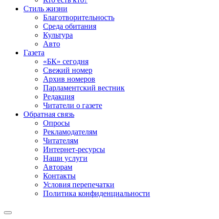
Стиль жизни
Благотворительность
Среда обитания
Культура
Авто
Газета
«БК» сегодня
Свежий номер
Архив номеров
Парламентский вестник
Редакция
Читатели о газете
Обратная связь
Опросы
Рекламодателям
Читателям
Интернет-ресурсы
Наши услуги
Авторам
Контакты
Условия перепечатки
Политика конфиденциальности