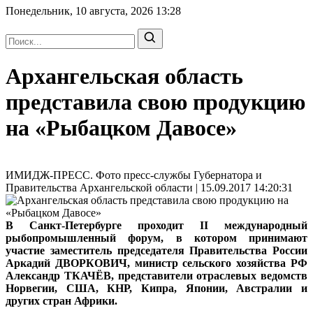
Понедельник, 10 августа, 2026
13:28
Архангельская область
представила свою продукцию
на «Рыбацком Давосе»
ИМИДЖ-ПРЕСС. Фото пресс-службы Губернатора и
Правительства Архангельской области | 15.09.2017 14:20:31
В Санкт-Петербурге проходит II международный
рыбопромышленный форум, в котором принимают
участие заместитель председателя Правительства России
Аркадий ДВОРКОВИЧ, министр сельского хозяйства РФ
Александр ТКАЧЁВ, представители отраслевых ведомств
Норвегии, США, КНР, Кипра, Японии, Австралии и
других стран Африки.