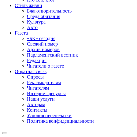
Стиль жизни
Благотворительность
Среда обитания
Культура
Авто
Газета
«БК» сегодня
Свежий номер
Архив номеров
Парламентский вестник
Редакция
Читатели о газете
Обратная связь
Опросы
Рекламодателям
Читателям
Интернет-ресурсы
Наши услуги
Авторам
Контакты
Условия перепечатки
Политика конфиденциальности