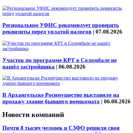
Региональное УФНС рекомендует проверить
реквизиты перед уплатой налогов
|
07.08.2026
Участок по программе КРТ в Соломбале не
нашёл застройщика
|
06.08.2026
В Архангельске Росимущество выставило на
продажу здание бывшего военкомата
|
06.08.2026
Новости компаний
Почти 8 тысяч человек в СЗФО решили свои