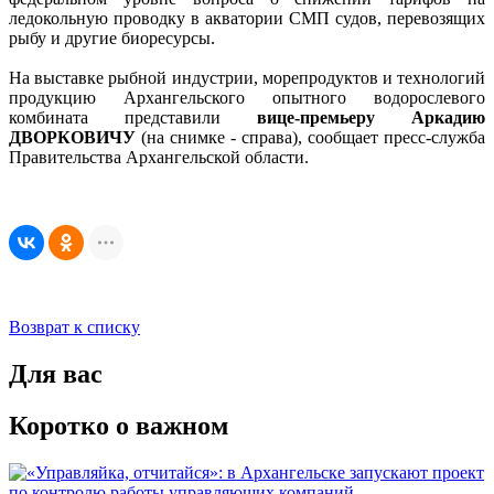
ледокольную проводку в акватории СМП судов, перевозящих
рыбу и другие биоресурсы.
На выставке рыбной индустрии, морепродуктов и технологий
продукцию Архангельского опытного водорослевого
комбината представили
вице-премьеру Аркадию
ДВОРКОВИЧУ
(на снимке - справа), сообщает пресс-служба
Правительства Архангельской области.
Возврат к списку
Для вас
Коротко о важном