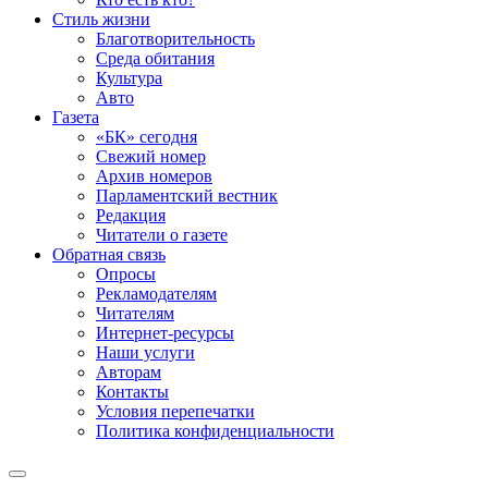
Стиль жизни
Благотворительность
Среда обитания
Культура
Авто
Газета
«БК» сегодня
Свежий номер
Архив номеров
Парламентский вестник
Редакция
Читатели о газете
Обратная связь
Опросы
Рекламодателям
Читателям
Интернет-ресурсы
Наши услуги
Авторам
Контакты
Условия перепечатки
Политика конфиденциальности