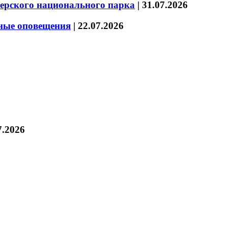
зерского национального парка
|
31.07.2026
нные оповещения
|
22.07.2026
7.2026