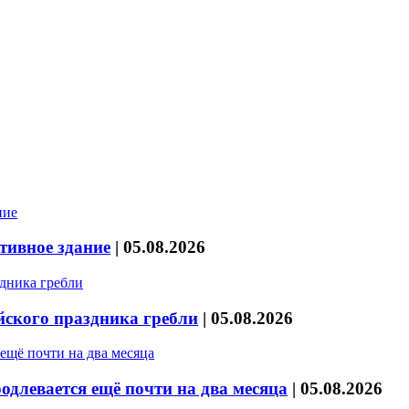
тивное здание
|
05.08.2026
йского праздника гребли
|
05.08.2026
длевается ещё почти на два месяца
|
05.08.2026