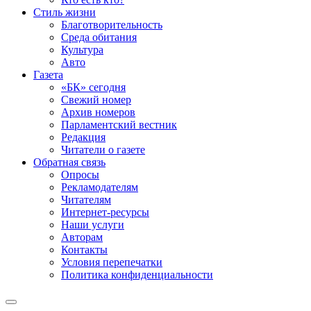
Стиль жизни
Благотворительность
Среда обитания
Культура
Авто
Газета
«БК» сегодня
Свежий номер
Архив номеров
Парламентский вестник
Редакция
Читатели о газете
Обратная связь
Опросы
Рекламодателям
Читателям
Интернет-ресурсы
Наши услуги
Авторам
Контакты
Условия перепечатки
Политика конфиденциальности