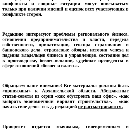
конфликты и спорные ситуации могут описываться
только при наличии мнений и оценок всех участвующих в
конфликте сторон.
Редакцию интересуют проблемы регионального бизнеса,
отношений предпринимательства и власти, передела
собственности, приватизации, сектора страхования и
банковского дела, отраслевые обзоры, истории успеха и
падения владельцев бизнеса и управленцев, состояние дел
в
производстве, бизнес-новации, судебные прецеденты в
сфере отношений «бизнес и власть».
Обращаем ваше внимание! Все материалы должны быть
«привязаны» к Архангельской области. Абстрактные
статьи-советы из серии «как обустроить ваш офис», «как
выбрать экономичный вариант строительства», «как
начать свое дело» и т. д. редакцией
не рассматриваются.
Приоритет отдается значимым, своевременным
и