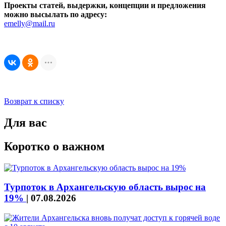
Проекты статей, выдержки, концепции и предложения
можно высылать по адресу:
emelly@mail.ru
Возврат к списку
Для вас
Коротко о важном
Турпоток в Архангельскую область вырос на
19%
|
07.08.2026