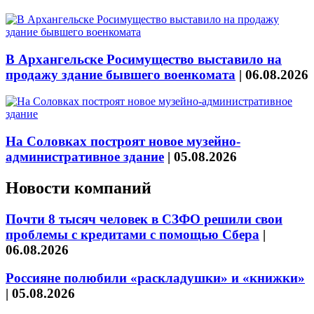
В Архангельске Росимущество выставило на
продажу здание бывшего военкомата
|
06.08.2026
На Соловках построят новое музейно-
административное здание
|
05.08.2026
Новости компаний
Почти 8 тысяч человек в СЗФО решили свои
проблемы с кредитами с помощью Сбера
|
06.08.2026
Россияне полюбили «раскладушки» и «книжки»
|
05.08.2026