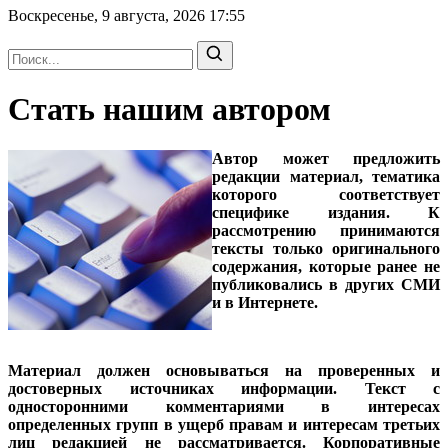
Воскресенье, 9 августа, 2026
17:55
Стать нашим автором
Автор может предложить
редакции материал, тематика
которого соответствует
специфике издания. К
рассмотрению принимаются
тексты только оригинального
содержания, которые ранее не
публиковались в других СМИ
и в Интернете.
Материал должен основываться на проверенных и
достоверных источниках информации. Текст с
односторонними комментариями в интересах
определенных групп в ущерб
правам и интересам третьих
лиц редакцией не рассматривается. Корпоративные