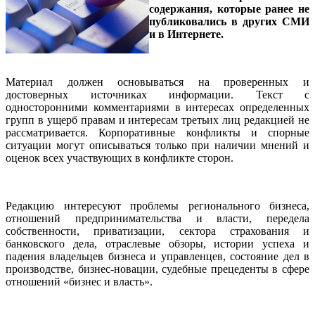
содержания, которые ранее не
публиковались в других СМИ
и в Интернете.
Материал должен основываться на проверенных и
достоверных источниках информации. Текст с
односторонними комментариями в интересах определенных
групп в ущерб
правам и интересам третьих лиц редакцией не
рассматривается. Корпоративные конфликты и спорные
ситуации могут описываться только при наличии мнений и
оценок всех участвующих в конфликте сторон.
Редакцию интересуют проблемы регионального бизнеса,
отношений предпринимательства и власти, передела
собственности, приватизации, сектора страхования и
банковского дела, отраслевые обзоры, истории успеха и
падения владельцев бизнеса и управленцев, состояние дел в
производстве, бизнес-новации, судебные прецеденты в сфере
отношений «бизнес и власть».