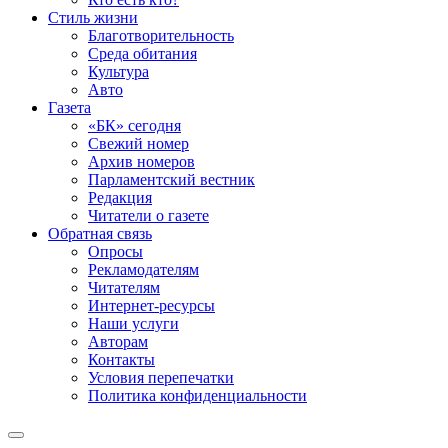
Стиль жизни
Благотворительность
Среда обитания
Культура
Авто
Газета
«БК» сегодня
Свежий номер
Архив номеров
Парламентский вестник
Редакция
Читатели о газете
Обратная связь
Опросы
Рекламодателям
Читателям
Интернет-ресурсы
Наши услуги
Авторам
Контакты
Условия перепечатки
Политика конфиденциальности