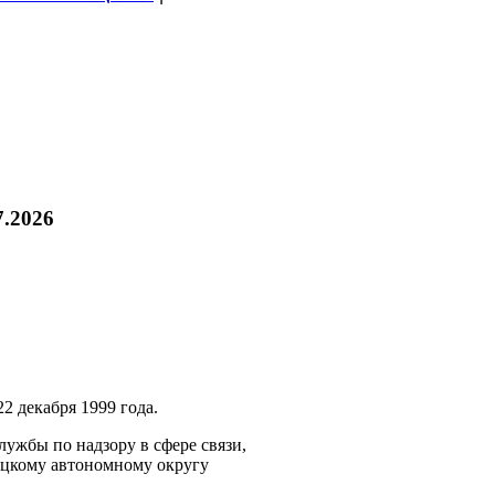
7.2026
2 декабря 1999 года.
ужбы по надзору в сфере связи,
ецкому автономному округу