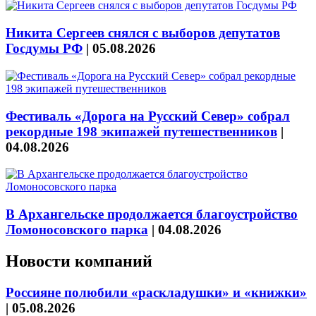
Никита Сергеев снялся с выборов депутатов
Госдумы РФ
|
05.08.2026
Фестиваль «Дорога на Русский Север» собрал
рекордные 198 экипажей путешественников
|
04.08.2026
В Архангельске продолжается благоустройство
Ломоносовского парка
|
04.08.2026
Новости компаний
Россияне полюбили «раскладушки» и «книжки»
|
05.08.2026