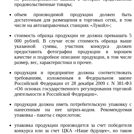
продовольственные товары;
объем производимой продукции должен быть
достаточным для размещения в торговых сетях, в том
числе на автозаправочных станциях «Лукойл»;
стоимость образца продукции не должна превышать 5
000 рублей. В случае если стоимость образца выше
указанной суммы, участник конкурса должен
предоставить фотографии продукции в хорошем
качестве и подробное описание продукции, в том числе
размер, вес, характеристики и прочее.
продукция и предприятие должны соответствовать
требованиям, изложенным в Федеральном законе
Российской Федерации от 28 декабря 2009 г. N 381-ФЗ
«Об основах государственного регулирования торговой
деятельности в Российской Федерации».
продукция должна иметь потребительскую упаковку с
нанесенным на нее штрих-кодом. Рекомендуемая
упаковка - пакеты с еврослотом;
упаковка продукции производится за счет победителя
конкурса или за счет ЦКА «Наше будущее», но таком