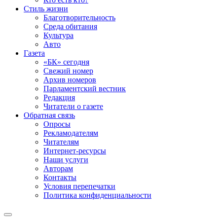
Стиль жизни
Благотворительность
Среда обитания
Культура
Авто
Газета
«БК» сегодня
Свежий номер
Архив номеров
Парламентский вестник
Редакция
Читатели о газете
Обратная связь
Опросы
Рекламодателям
Читателям
Интернет-ресурсы
Наши услуги
Авторам
Контакты
Условия перепечатки
Политика конфиденциальности