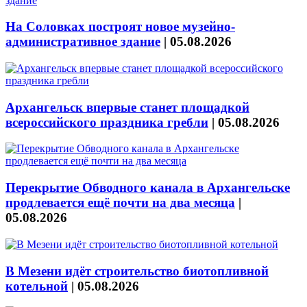
На Соловках построят новое музейно-
административное здание
|
05.08.2026
Архангельск впервые станет площадкой
всероссийского праздника гребли
|
05.08.2026
Перекрытие Обводного канала в Архангельске
продлевается ещё почти на два месяца
|
05.08.2026
В Мезени идёт строительство биотопливной
котельной
|
05.08.2026