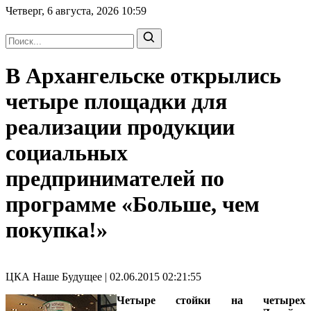
Четверг, 6 августа, 2026
10:59
В Архангельске открылись
четыре площадки для
реализации продукции
социальных
предпринимателей по
программе «Больше, чем
покупка!»
ЦКА Наше Будущее | 02.06.2015 02:21:55
Четыре стойки на четырех