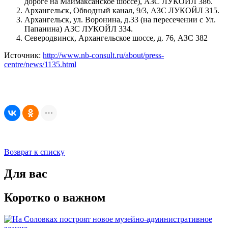
дороге на Маймаксанское шоссе), АЗС ЛУКОЙЛ 386.
Архангельск, Обводный канал, 9/3, АЗС ЛУКОЙЛ 315.
Архангельск, ул. Воронина, д.33 (на пересечении с Ул.
Папанина) АЗС ЛУКОЙЛ 334.
Северодвинск, Архангельское шоссе, д. 76, АЗС 382
Источник:
http://www.nb-consult.ru/about/press-
centre/news/1135.html
Возврат к списку
Для вас
Коротко о важном