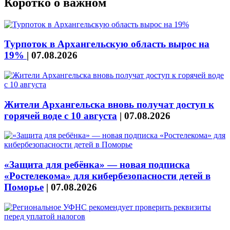
Коротко о важном
Турпоток в Архангельскую область вырос на
19%
|
07.08.2026
Жители Архангельска вновь получат доступ к
горячей воде с 10 августа
|
07.08.2026
«Защита для ребёнка» — новая подписка
«Ростелекома» для кибербезопасности детей в
Поморье
|
07.08.2026