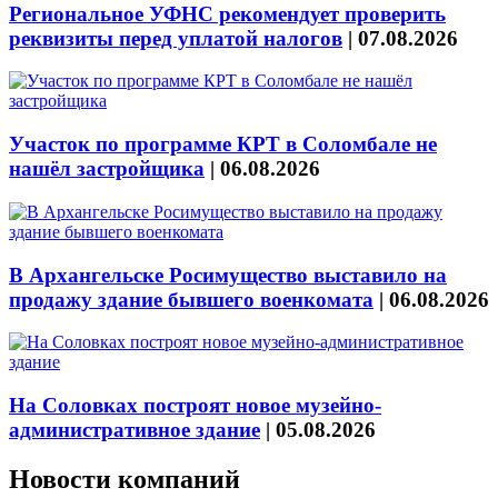
Региональное УФНС рекомендует проверить
реквизиты перед уплатой налогов
|
07.08.2026
Участок по программе КРТ в Соломбале не
нашёл застройщика
|
06.08.2026
В Архангельске Росимущество выставило на
продажу здание бывшего военкомата
|
06.08.2026
На Соловках построят новое музейно-
административное здание
|
05.08.2026
Новости компаний