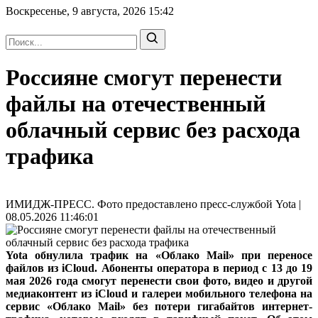
Воскресенье, 9 августа, 2026
15:42
Россияне смогут перенести
файлы на отечественный
облачный сервис без расхода
трафика
ИМИДЖ-ПРЕСС. Фото предоставлено пресс-службой Yota |
08.05.2026 11:46:01
Yota обнулила трафик на «Облако Mail» при переносе
файлов из iCloud. Абоненты оператора в период с 13 до 19
мая 2026 года смогут перенести свои фото, видео и другой
медиаконтент из iCloud и галереи мобильного телефона на
сервис «Облако Mail» без потери гигабайтов интернет-