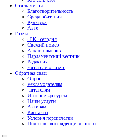
Стиль жизни
Благотворительность
Среда обитания
Культура
Авто
Газета
«БК» сегодня
Свежий номер
Архив номеров
Парламентский вестник
Редакция
Читатели о газете
Обратная связь
Опросы
Рекламодателям
Читателям
Интернет-ресурсы
Наши услуги
Авторам
Контакты
Условия перепечатки
Политика конфиденциальности