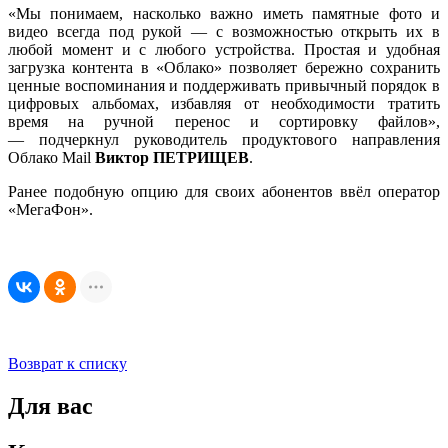
«Мы понимаем, насколько важно иметь памятные фото и
видео всегда под рукой — с возможностью открыть их в
любой момент и с любого устройства. Простая и удобная
загрузка контента в «Облако» позволяет бережно сохранить
ценные воспоминания и поддерживать привычный порядок в
цифровых альбомах, избавляя от необходимости тратить
время на ручной перенос и сортировку файлов»,
— подчеркнул руководитель продуктового направления
Облако Mail
Виктор ПЕТРИЩЕВ
.
Ранее подобную опцию для своих абонентов ввёл оператор
«МегаФон».
Возврат к списку
Для вас