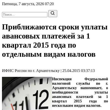
Пятница, 7 августа, 2026
07:20
Приближаются сроки уплаты
авансовых платежей за 1
квартал 2015 года по
отдельным видам налогов
ИФНС России по г. Архангельску | 25.04.2015 03:37:13
Инспекция Федеральной
налоговой службы по г.
Архангельску напоминает, о
необходимости уплаты
авансовых платежей за 1
квартал 2015 года по
нескольким видам налогов.