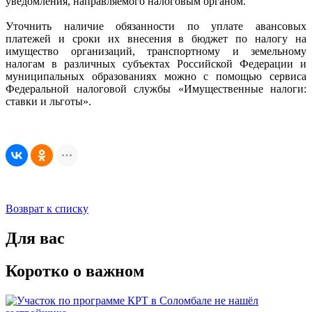
уведомления, направляемого налоговым органом.
Уточнить наличие обязанности по уплате авансовых
платежей и сроки их внесения в бюджет по налогу на
имущество организаций, транспортному и земельному
налогам в различных субъектах Российской Федерации и
муниципальных образованиях можно с помощью сервиса
Федеральной налоговой службы «Имущественные налоги:
ставки и льготы».
Возврат к списку
Для вас
Коротко о важном