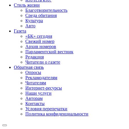
Стиль жизни
Благотворительность
Среда обитания
Культура
Авто
Газета
«БК» сегодня
Свежий номер
Архив номеров
Парламентский вестник
Редакция
Читатели о газете
Обратная связь
Опросы
Рекламодателям
Читателям
Интернет-ресурсы
Наши услуги
Авторам
Контакты
Условия перепечатки
Политика конфиденциальности