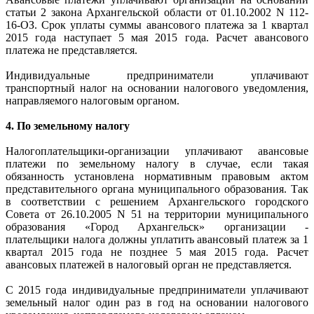
статьи 2 закона Архангельской области от 01.10.2002 N 112-
16-ОЗ. Срок уплаты суммы авансового платежа за 1 квартал
2015 года наступает 5 мая 2015 года. Расчет авансового
платежа не представляется.
Индивидуальные предприниматели уплачивают
транспортный налог на основании налогового уведомления,
направляемого налоговым органом.
4. По земельному налогу
Налогоплательщики-организации уплачивают авансовые
платежи по земельному налогу в случае, если такая
обязанность установлена нормативным правовым актом
представительного органа муниципального образования. Так
в соответствии с решением Архангельского городского
Совета от 26.10.2005 N 51 на территории муниципального
образования «Город Архангельск» организации -
плательщики налога должны уплатить авансовый платеж за 1
квартал 2015 года не позднее 5 мая 2015 года. Расчет
авансовых платежей в налоговый орган не представляется.
С 2015 года индивидуальные предприниматели уплачивают
земельный налог один раз в год на основании налогового