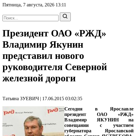
Пятница, 7 августа, 2026
13:11
Президент ОАО «РЖД»
Владимир Якунин
представил нового
руководителя Северной
железной дороги
Татьяна ЗУЕВИЧ | 17.06.2015 03:02:35
Сегодня в Ярославле
президент ОАО «РЖД»
Владимир ЯКУНИН на
совещании с участием
губернатора Ярославской