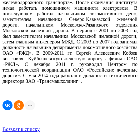
железнодорожного транспорта». После окончания института
начал работать помощником машиниста электровоза. В
последующем работал начальником локомотивного депо,
заместителем начальника Северо-Кавказской железной
дороги, начальником Московско-Рязанского отделения
Московской железной дороги. В период с 2001 по 2003 год
был заместителем начальника Московской железной дороги,
затем главным инженером МЖД. С 2003 по 2007 год занимал
должность начальника департамента локомотивного хозяйства
ОАО «РЖД». В 2009-2011 гг. Сергей Алексеевич Кобзев
возглавлял Куйбышевскую железную дорогу - филиал ОАО
«РЖД». С декабря 2011 г. руководил Центром по
технологической координации ОАО «Российские железные
дороги». С мая 2014 года работал в должности технического
директора ЗАО «Трансмашхолдинг».
Возврат к списку