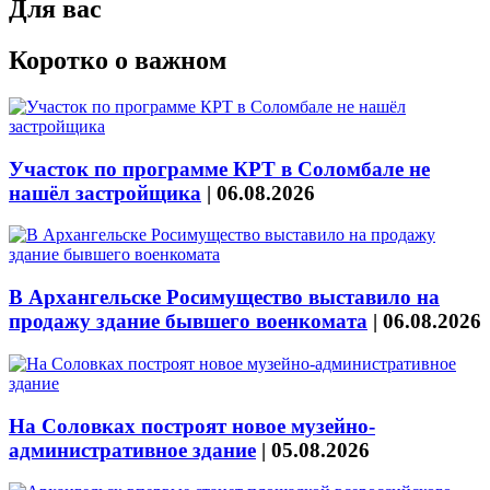
Для вас
Коротко о важном
Участок по программе КРТ в Соломбале не
нашёл застройщика
|
06.08.2026
В Архангельске Росимущество выставило на
продажу здание бывшего военкомата
|
06.08.2026
На Соловках построят новое музейно-
административное здание
|
05.08.2026