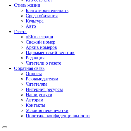
Стиль жизни
Благотворительность
Среда обитания
Культура
Авто
Газета
«БК» сегодня
Свежий номер
Архив номеров
Парламентский вестник
Редакция
Читатели о газете
Обратная связь
Опросы
Рекламодателям
Читателям
Интернет-ресурсы
Наши услуги
Авторам
Контакты
Условия перепечатки
Политика конфиденциальности