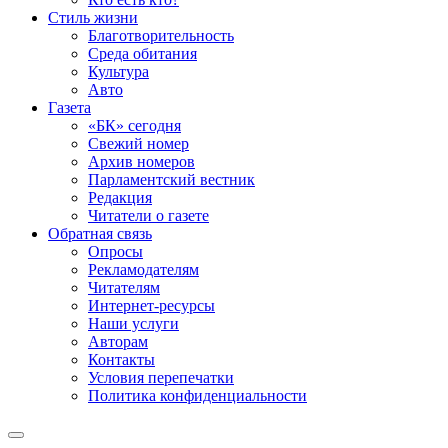
Стиль жизни
Благотворительность
Среда обитания
Культура
Авто
Газета
«БК» сегодня
Свежий номер
Архив номеров
Парламентский вестник
Редакция
Читатели о газете
Обратная связь
Опросы
Рекламодателям
Читателям
Интернет-ресурсы
Наши услуги
Авторам
Контакты
Условия перепечатки
Политика конфиденциальности