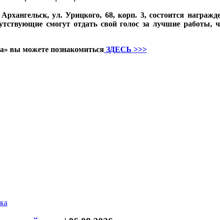
: Архангельск, ул. Урицкого, 68, корп. 3, состоится награ
тствующие смогут отдать свой голос за лучшие работы, ч
а» вы можете познакомиться
ЗДЕСЬ >>>