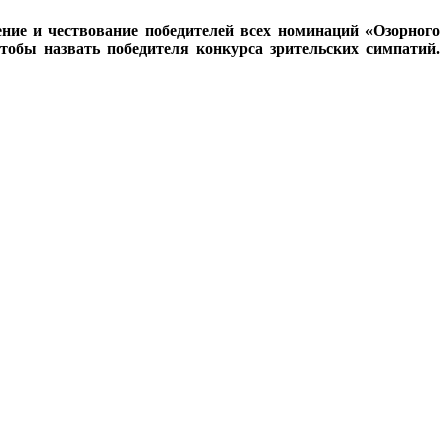
ждение и чествование победителей всех номинаций «Озорного
тобы назвать победителя конкурса зрительских симпатий.