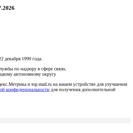
7.2026
2 декабря 1999 года.
ужбы по надзору в сфере связи,
ецкому автономному округу
кс.Метрика и top.mail.ru на вашем устройстве для улучшения
ой конфиденциальности
для получения дополнительной