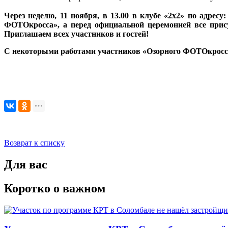
Через неделю, 11 ноября, в 13.00 в клубе «2х2» по адресу
ФОТОкросса», а перед официальной церемонией все прису
Приглашаем всех участников и гостей!
С некоторыми работами участников «Озорного ФОТОкросс
Возврат к списку
Для вас
Коротко о важном