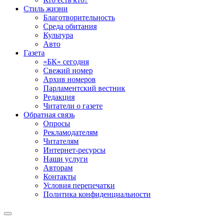
Стиль жизни
Благотворительность
Среда обитания
Культура
Авто
Газета
«БК» сегодня
Свежий номер
Архив номеров
Парламентский вестник
Редакция
Читатели о газете
Обратная связь
Опросы
Рекламодателям
Читателям
Интернет-ресурсы
Наши услуги
Авторам
Контакты
Условия перепечатки
Политика конфиденциальности