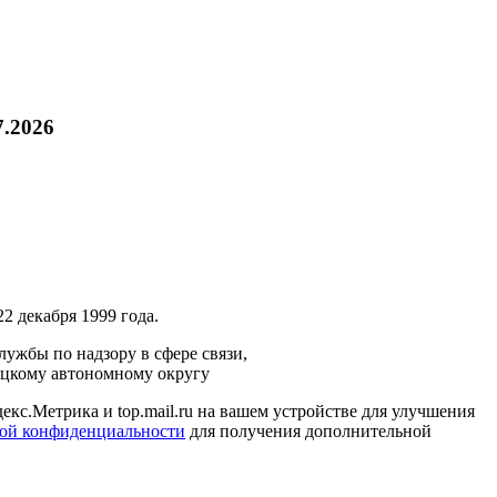
7.2026
2 декабря 1999 года.
ужбы по надзору в сфере связи,
ецкому автономному округу
кс.Метрика и top.mail.ru на вашем устройстве для улучшения
ой конфиденциальности
для получения дополнительной