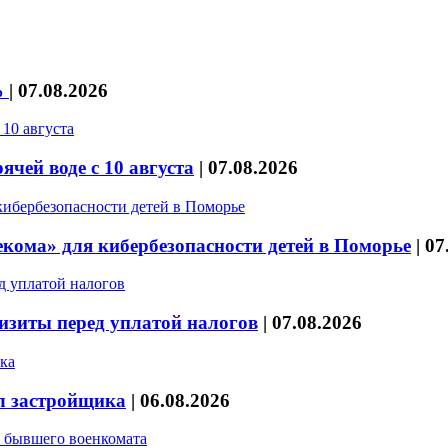
%
|
07.08.2026
чей воде с 10 августа
|
07.08.2026
кома» для кибербезопасности детей в Поморье
|
07
изиты перед уплатой налогов
|
07.08.2026
л застройщика
|
06.08.2026