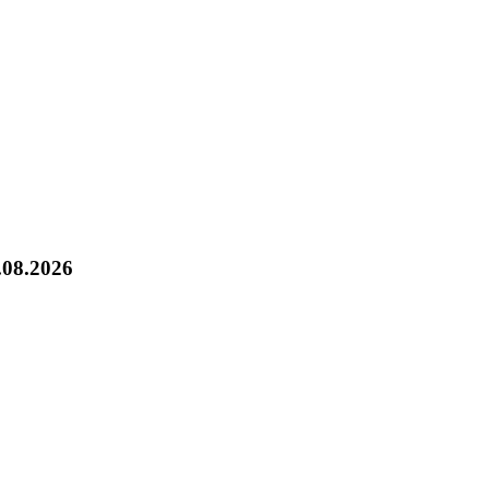
.08.2026